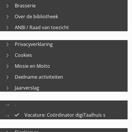
Brasserie
Over de bibliotheek
ANBI / Raad van toezicht
Privacyverklaring
Cookies
Missie en Motto
Deelname activiteiten
Jaarverslag
.
Vacature: Coördinator digiTaalhuis s