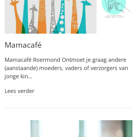
Mamacafé
Mamacafé Roermond Ontmoet je graag andere
(aanstaande) moeders, vaders of verzorgers van
jonge kin…
Lees verder