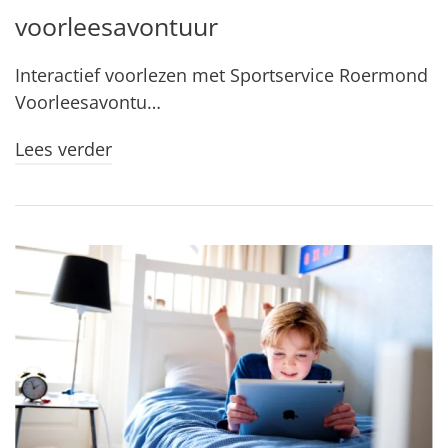
voorleesavontuur
Interactief voorlezen met Sportservice Roermond
Voorleesavontu…
Lees verder