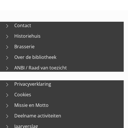
Contact
Historiehuis
Brasserie
Over de bibliotheek
ANBI / Raad van toezicht
Privacyverklaring
Cookies
Missie en Motto
Deelname activiteiten
Jaarverslag