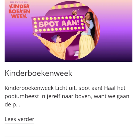
Kinderboekenweek
Kinderboekenweek Licht uit, spot aan! Haal het
podiumbeest in jezelf naar boven, want we gaan
de p…
Lees verder