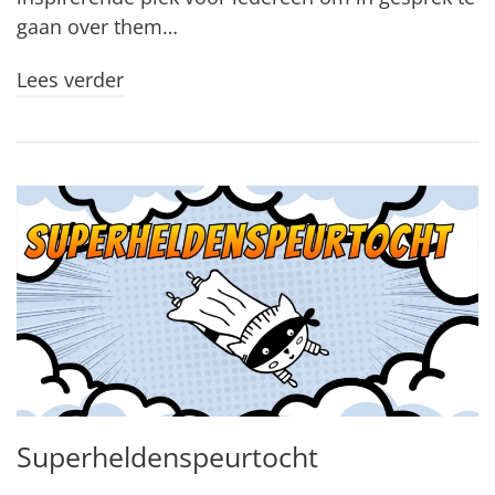
gaan over them…
Lees verder
Superheldenspeurtocht