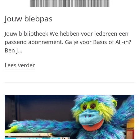
Jouw biebpas
Jouw bibliotheek We hebben voor iedereen een
passend abonnement. Ga je voor Basis of All-in?
Ben j…
Lees verder