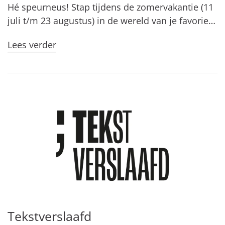
Hé speurneus! Stap tijdens de zomervakantie (11
juli t/m 23 augustus) in de wereld van je favorie…
Lees verder
Tekstverslaafd