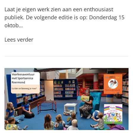
Laat je eigen werk zien aan een enthousiast
publiek. De volgende editie is op: Donderdag 15
oktob…
Lees verder