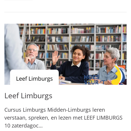
Leef Limburgs
Cursus Limburgs Midden-Limburgs leren
verstaan, spreken, en lezen met LEEF LIMBURGS
10 zaterdagoc…