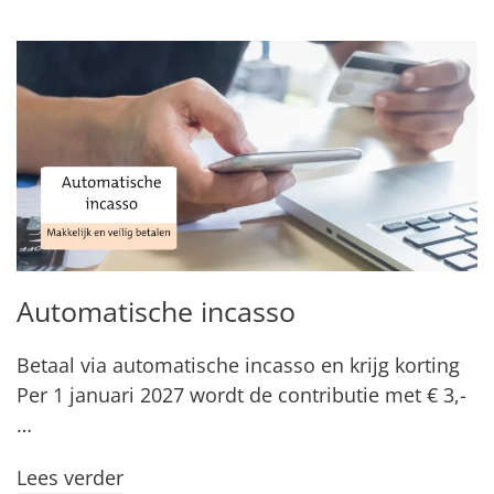
Automatische incasso
Betaal via automatische incasso en krijg korting
Per 1 januari 2027 wordt de contributie met € 3,-
…
Lees verder