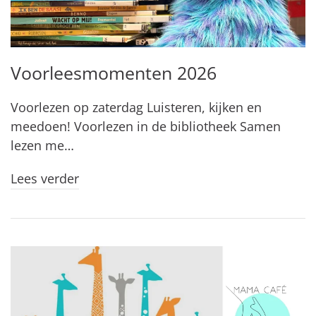
Voorleesmomenten 2026
Voorlezen op zaterdag Luisteren, kijken en
meedoen! Voorlezen in de bibliotheek Samen
lezen me…
Lees verder