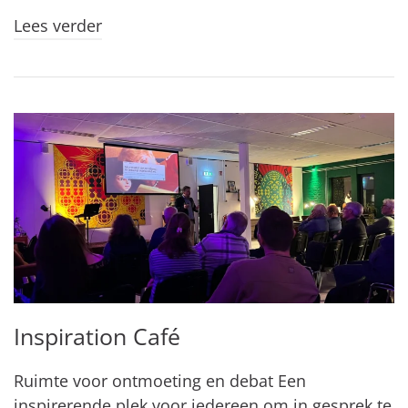
Lees verder
Inspiration Café
Ruimte voor ontmoeting en debat Een
inspirerende plek voor iedereen om in gesprek te