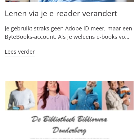
Lenen via je e-reader verandert
Je gebruikt straks geen Adobe ID meer, maar een
ByteBooks-account. Als je weleens e-books vo…
Lees verder