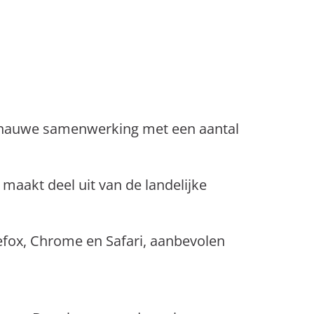
nauwe samenwerking met een aantal
 maakt deel uit van de landelijke
efox, Chrome en Safari, aanbevolen