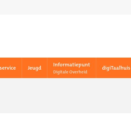
Informatiepunt
service
Jeugd
digiTaalhuis
Digitale Overheid