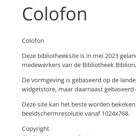
Colofon
Colofon
Deze bibliotheeksite is in mei 2023 gela
medewerkers van de Bibliotheek Biblioru
De vormgeving is gebaseerd op de landeli
widgetstore, maar daarnaast gebaseerd 
Deze site kan het beste worden bekeken 
beeldschermresolutie vanaf 1024x768.
Copyright