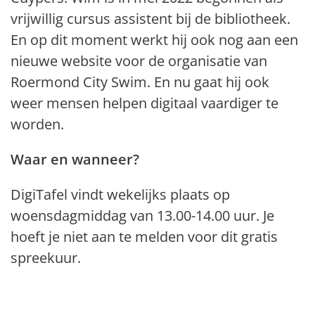
vrijwillig cursus assistent bij de bibliotheek.
En op dit moment werkt hij ook nog aan een
nieuwe website voor de organisatie van
Roermond City Swim. En nu gaat hij ook
weer mensen helpen digitaal vaardiger te
worden.
Waar en wanneer?
DigiTafel vindt wekelijks plaats op
woensdagmiddag van 13.00-14.00 uur. Je
hoeft je niet aan te melden voor dit gratis
spreekuur.