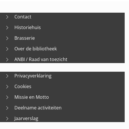
Contact
Historiehuis
Brasserie
Over de bibliotheek
ANBI / Raad van toezicht
Privacyverklaring
Cookies
Missie en Motto
Deelname activiteiten
Jaarverslag