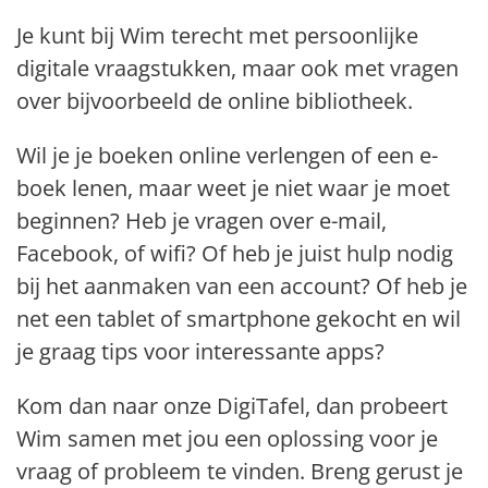
Je kunt bij Wim terecht met persoonlijke
digitale vraagstukken, maar ook met vragen
over bijvoorbeeld de online bibliotheek.
Wil je je boeken online verlengen of een e-
boek lenen, maar weet je niet waar je moet
beginnen? Heb je vragen over e-mail,
Facebook, of wifi? Of heb je juist hulp nodig
bij het aanmaken van een account? Of heb je
net een tablet of smartphone gekocht en wil
je graag tips voor interessante apps?
Kom dan naar onze DigiTafel, dan probeert
Wim samen met jou een oplossing voor je
vraag of probleem te vinden. Breng gerust je