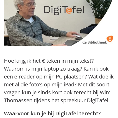
Hoe krijg ik het €-teken in mijn tekst?
Waarom is mijn laptop zo traag? Kan ik ook
een e-reader op mijn PC plaatsen? Wat doe ik
met al die foto’s op mijn iPad? Met dit soort
vragen kun je sinds kort ook terecht bij Wim
Thomassen tijdens het spreekuur DigiTafel.
Waarvoor kun je bij DigiTafel terecht?