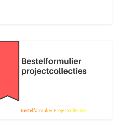
Bestelformulier Projectcollecties