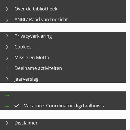
Over de bibliotheek
ANBI / Raad van toezicht
Privacyverklaring
Cookies
Missie en Motto
Deelname activiteiten
Jaarverslag
.
Vacature: Coördinator digiTaalhuis s
Disclaimer