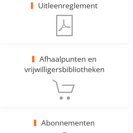
Uitleenreglement
Afhaalpunten en
vrijwilligersbibliotheken
Abonnementen