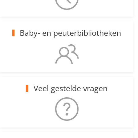
Baby- en peuterbibliotheken
Veel gestelde vragen