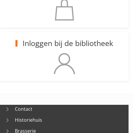
Inloggen bij de bibliotheek
Contact
Historiehuis
Brasserie