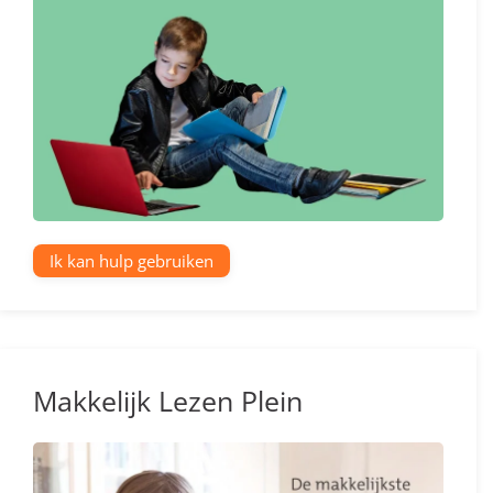
Ik kan hulp gebruiken
Makkelijk Lezen Plein