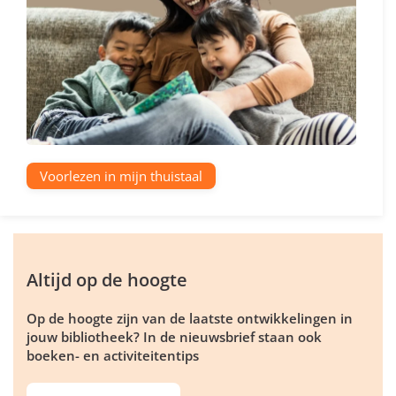
Voorlezen in mijn thuistaal
Altijd op de hoogte
Op de hoogte zijn van de laatste ontwikkelingen in
jouw bibliotheek? In de nieuwsbrief staan ook
boeken- en activiteitentips