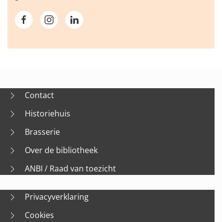
Contact
Historiehuis
Brasserie
Over de bibliotheek
ANBI / Raad van toezicht
Privacyverklaring
Cookies