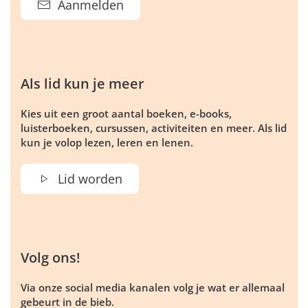
Aanmelden
Als lid kun je meer
Kies uit een groot aantal boeken, e-books,
luisterboeken, cursussen, activiteiten en meer. Als lid
kun je volop lezen, leren en lenen.
Lid worden
Volg ons!
Via onze social media kanalen volg je wat er allemaal
gebeurt in de bieb.