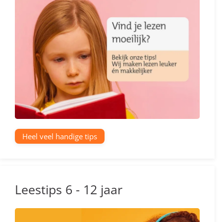
Heel veel handige tips
Leestips 6 - 12 jaar