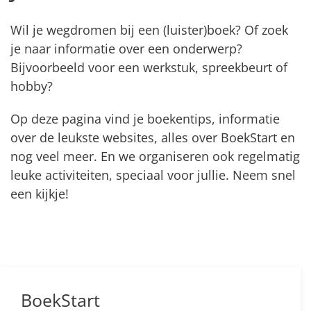
Wil je wegdromen bij een (luister)boek? Of zoek
je naar informatie over een onderwerp?
Bijvoorbeeld voor een werkstuk, spreekbeurt of
hobby?
Op deze pagina vind je boekentips, informatie
over de leukste websites, alles over BoekStart en
nog veel meer. En we organiseren ook regelmatig
leuke
activiteiten, speciaal voor jullie. Neem snel
een kijkje!
BoekStart