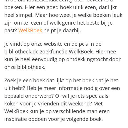
boeken. Hier een goed boek uit kiezen, dat lijkt
heel simpel. Maar hoe weet je welke boeken leuk
zijn om te lezen of welk genre het beste bij je
past?
WelkBoek
helpt je daarbij.
Je vindt op onze website en de pc’s in de
bibliotheek de zoekfunctie WelkBoek. Hiermee
kun je heel eenvoudig op ontdekkingstocht door
onze bibliotheek.
Zoek je een boek dat lijkt op het boek dat je net
uit hebt? Heb je meer informatie nodig over een
bepaald onderwerp? Of wil je iets speciaals
koken voor je vrienden dit weekend? Met
WelkBoek kun je op verschillende manieren
inspiratie opdoen voor je volgende boek.