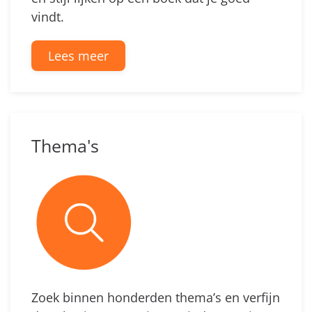
vindt.
Lees meer
Thema's
Zoek binnen honderden thema’s en verfijn