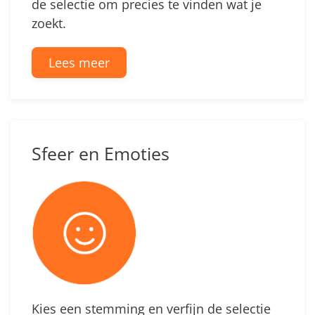
de selectie om precies te vinden wat je
zoekt.
Lees meer
Sfeer en Emoties
Kies een stemming en verfijn de selectie