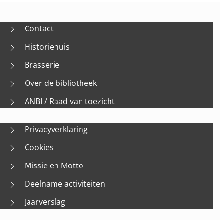
Contact
Historiehuis
Brasserie
Over de bibliotheek
ANBI / Raad van toezicht
Privacyverklaring
Cookies
Missie en Motto
Deelname activiteiten
Jaarverslag