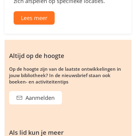
zich afspelen op specifieke locaties.
Lees meer
Altijd op de hoogte
Op de hoogte zijn van de laatste ontwikkelingen in
jouw bibliotheek? In de nieuwsbrief staan ook
boeken- en activiteitentips
Aanmelden
Als lid kun je meer