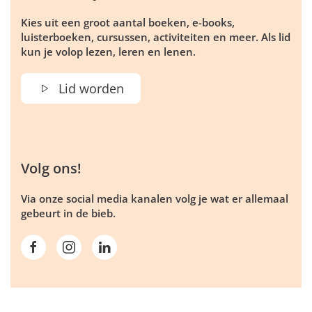
Kies uit een groot aantal boeken, e-books,
luisterboeken, cursussen, activiteiten en meer. Als lid
kun je volop lezen, leren en lenen.
Lid worden
Volg ons!
Via onze social media kanalen volg je wat er allemaal
gebeurt in de bieb.