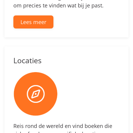
om precies te vinden wat bij je past.
Lees meer
Locaties
Reis rond de wereld en vind boeken die