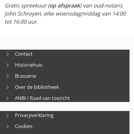
Gratis spreekuur (
op afspraak
) van oud-notaris
John Schroyen, elke woensdagmiddag van 14:00
tot 16:00 uur.
Contact
Historiehuis
Brasserie
Over de bibliotheek
ANBI / Raad van toezicht
Privacyverklaring
Cookies