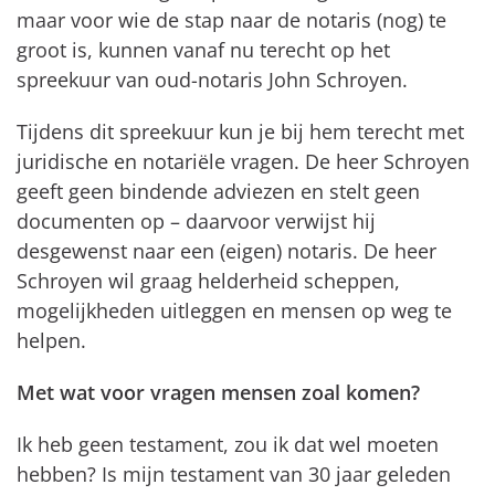
maar voor wie de stap naar de notaris (nog) te
groot is, kunnen vanaf nu terecht op het
spreekuur van oud-notaris John Schroyen.
Tijdens dit spreekuur kun je bij hem terecht met
juridische en notariële vragen. De heer Schroyen
geeft geen bindende adviezen en stelt geen
documenten op – daarvoor verwijst hij
desgewenst naar een (eigen) notaris. De heer
Schroyen wil graag helderheid scheppen,
mogelijkheden uitleggen en mensen op weg te
helpen.
Met wat voor vragen mensen zoal komen?
Ik heb geen testament, zou ik dat wel moeten
hebben? Is mijn testament van 30 jaar geleden