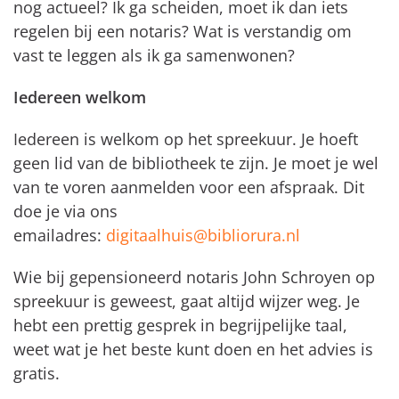
nog actueel? Ik ga scheiden, moet ik dan iets
regelen bij een notaris? Wat is verstandig om
vast te leggen als ik ga samenwonen?
Iedereen welkom
Iedereen is welkom op het spreekuur. Je hoeft
geen lid van de bibliotheek te zijn. Je moet je wel
van te voren aanmelden voor een afspraak. Dit
doe je via ons
emailadres:
digitaalhuis@bibliorura.nl
Wie bij gepensioneerd notaris John Schroyen op
spreekuur is geweest, gaat altijd wijzer weg. Je
hebt een prettig gesprek in begrijpelijke taal,
weet wat je het beste kunt doen en het advies is
gratis.