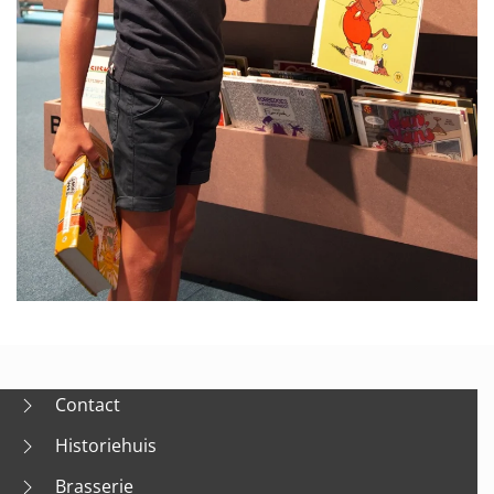
Contact
Historiehuis
Brasserie