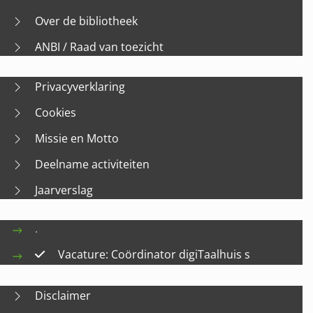
Over de bibliotheek
ANBI / Raad van toezicht
Privacyverklaring
Cookies
Missie en Motto
Deelname activiteiten
Jaarverslag
.
Vacature: Coördinator digiTaalhuis s
Disclaimer