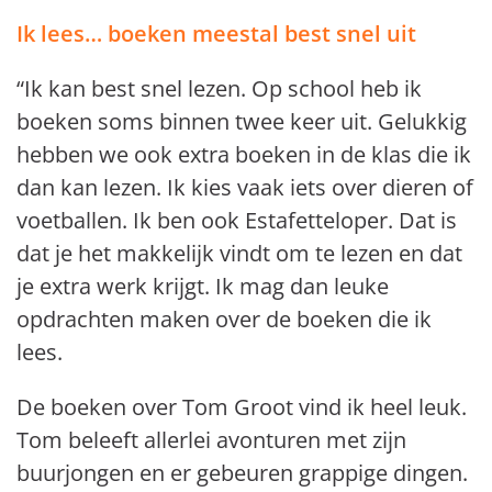
Ik lees… boeken meestal best snel uit
“Ik kan best snel lezen. Op school heb ik
boeken soms binnen twee keer uit. Gelukkig
hebben we ook extra boeken in de klas die ik
dan kan lezen. Ik kies vaak iets over dieren of
voetballen. Ik ben ook Estafetteloper. Dat is
dat je het makkelijk vindt om te lezen en dat
je extra werk krijgt. Ik mag dan leuke
opdrachten maken over de boeken die ik
lees.
De boeken over Tom Groot vind ik heel leuk.
Tom beleeft allerlei avonturen met zijn
buurjongen en er gebeuren grappige dingen.