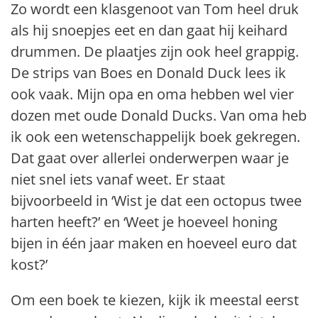
Zo wordt een klasgenoot van Tom heel druk
als hij snoepjes eet en dan gaat hij keihard
drummen. De plaatjes zijn ook heel grappig.
De strips van Boes en Donald Duck lees ik
ook vaak. Mijn opa en oma hebben wel vier
dozen met oude Donald Ducks. Van oma heb
ik ook een wetenschappelijk boek gekregen.
Dat gaat over allerlei onderwerpen waar je
niet snel iets vanaf weet. Er staat
bijvoorbeeld in ‘Wist je dat een octopus twee
harten heeft?’ en ‘Weet je hoeveel honing
bijen in één jaar maken en hoeveel euro dat
kost?’
Om een boek te kiezen, kijk ik meestal eerst