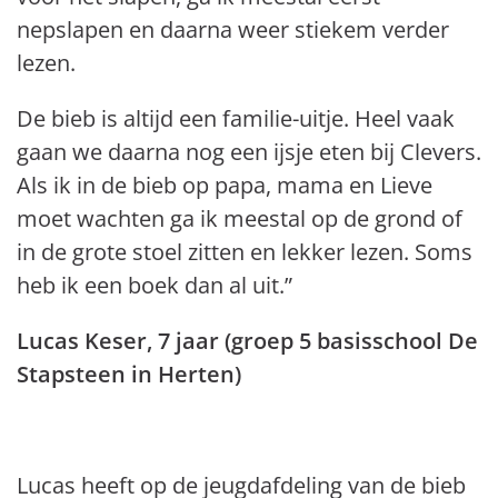
nepslapen en daarna weer stiekem verder
lezen.
De bieb is altijd een familie-uitje. Heel vaak
gaan we daarna nog een ijsje eten bij Clevers.
Als ik in de bieb op papa, mama en Lieve
moet wachten ga ik meestal op de grond of
in de grote stoel zitten en lekker lezen. Soms
heb ik een boek dan al uit.”
Lucas Keser, 7 jaar (groep 5 basisschool De
Stapsteen in Herten)
Lucas heeft op de jeugdafdeling van de bieb