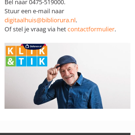
Bel naar 0475-519000.
Stuur een e-mail naar
digitaalhuis@bibliorura.nl
.
Of stel je vraag via het
contactformulier
.