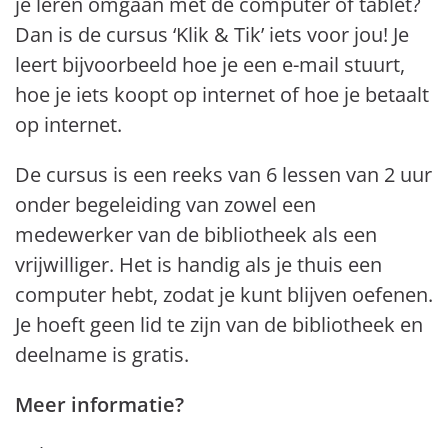
je leren omgaan met de computer of tablet?
Dan is de cursus ‘Klik & Tik’ iets voor jou! Je
leert bijvoorbeeld hoe je een e-mail stuurt,
hoe je iets koopt op internet of hoe je betaalt
op internet.
De cursus is een reeks van 6 lessen van 2 uur
onder begeleiding van zowel een
medewerker van de bibliotheek als een
vrijwilliger. Het is handig als je thuis een
computer hebt, zodat je kunt blijven oefenen.
Je hoeft geen lid te zijn van de bibliotheek en
deelname is gratis.
Meer informatie?