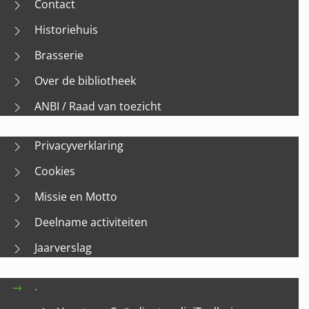
Contact
Historiehuis
Brasserie
Over de bibliotheek
ANBI / Raad van toezicht
Privacyverklaring
Cookies
Missie en Motto
Deelname activiteiten
Jaarverslag
.