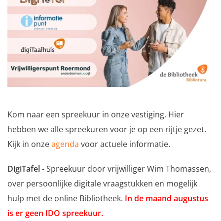
Kom naar een spreekuur in onze vestiging. Hier
hebben we alle spreekuren voor je op een rijtje gezet.
Kijk in onze
agenda
voor actuele informatie.
DigiTafel
- Spreekuur door vrijwilliger Wim Thomassen,
over persoonlijke digitale vraagstukken en mogelijk
hulp met de online Bibliotheek.
In de maand augustus
is er geen IDO spreekuur.