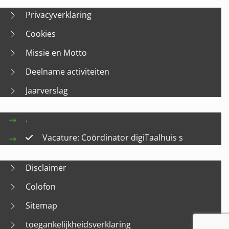
Privacyverklaring
Cookies
Missie en Motto
Deelname activiteiten
Jaarverslag
.
Vacature: Coördinator digiTaalhuis s
Disclaimer
Colofon
Sitemap
toegankelijkheidsverklaring