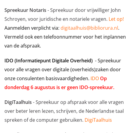
Spreekuur Notaris
- Spreekuur door vrijwilliger John
Schroyen, voor juridische en notariele vragen.
Let op!
Aanmelden verplicht via:
digitaalhuis@bibliorura.nl
.
Vermeld ook een telefoonnummer voor het inplannen
van de afspraak.
IDO (Informatiepunt Digitale Overheid)
- Spreekuur
voor alle vragen over digitale (overheids)zaken door
onze consulenten basisvaardigheden.
IDO
Op
donderdag 6 augustus is er geen IDO-spreekuur.
DigiTaalhuis
- Spreekuur op afspraak voor alle vragen
over beter leren lezen, schrijven, de Nederlandse taal
spreken of de computer gebruiken.
DigiTaalhuis