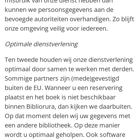
misbruik van onze dienst hebben dan
kunnen we persoonsgegevens aan de
bevoegde autoriteiten overhandigen. Zo blijft
onze omgeving veilig voor iedereen.
Optimale dienstverlening
Ten tweede houden wij onze dienstverlening
optimaal door samen te werken met derden.
Sommige partners zijn (mede)gevestigd
buiten de EU. Wanneer u een reservering
plaatst en het boek is niet beschikbaar
binnen Bibliorura, dan kijken we daarbuiten.
Op dat moment delen wij uw gegevens met
een andere bibliotheek. Op deze manier
wordt u optimaal geholpen. Ook software