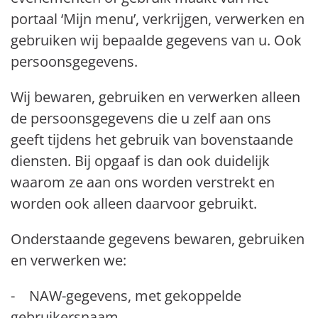
portaal ‘Mijn menu’, verkrijgen, verwerken en
gebruiken wij bepaalde gegevens van u. Ook
persoonsgegevens.
Wij bewaren, gebruiken en verwerken alleen
de persoonsgegevens die u zelf aan ons
geeft tijdens het gebruik van bovenstaande
diensten. Bij opgaaf is dan ook duidelijk
waarom ze aan ons worden verstrekt en
worden ook alleen daarvoor gebruikt.
Onderstaande gegevens bewaren, gebruiken
en verwerken we:
- NAW-gegevens, met gekoppelde
gebruikersnaam