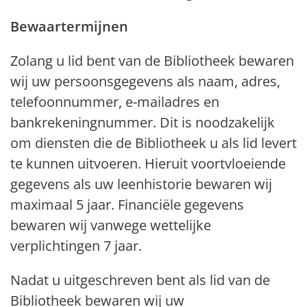
Bewaartermijnen
Zolang u lid bent van de Bibliotheek bewaren
wij uw persoonsgegevens als naam, adres,
telefoonnummer, e-mailadres en
bankrekeningnummer. Dit is noodzakelijk
om diensten die de Bibliotheek u als lid levert
te kunnen uitvoeren. Hieruit voortvloeiende
gegevens als uw leenhistorie bewaren wij
maximaal 5 jaar. Financiële gegevens
bewaren wij vanwege wettelijke
verplichtingen 7 jaar.
Nadat u uitgeschreven bent als lid van de
Bibliotheek bewaren wij uw