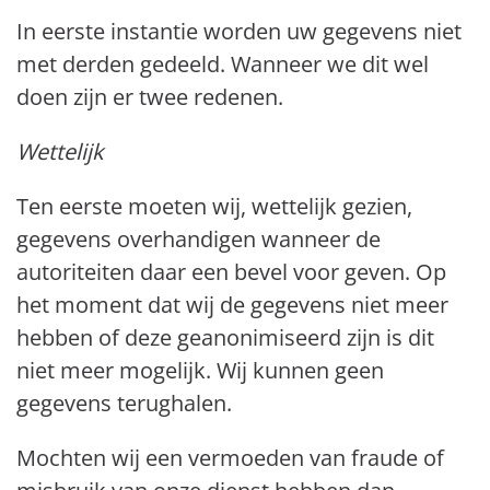
In eerste instantie worden uw gegevens niet
met derden gedeeld. Wanneer we dit wel
doen zijn er twee redenen.
Wettelijk
Ten eerste moeten wij, wettelijk gezien,
gegevens overhandigen wanneer de
autoriteiten daar een bevel voor geven. Op
het moment dat wij de gegevens niet meer
hebben of deze geanonimiseerd zijn is dit
niet meer mogelijk. Wij kunnen geen
gegevens terughalen.
Mochten wij een vermoeden van fraude of