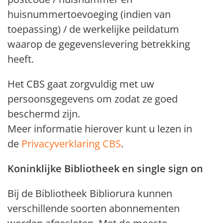
huisnummertoevoeging (indien van
toepassing) / de werkelijke peildatum
waarop de gegevenslevering betrekking
heeft.
Het CBS gaat zorgvuldig met uw
persoonsgegevens om zodat ze goed
beschermd zijn.
Meer informatie hierover kunt u lezen in
de
Privacyverklaring CBS
.
Koninklijke Bibliotheek en single sign on
Bij de Bibliotheek Bibliorura kunnen
verschillende soorten abonnementen