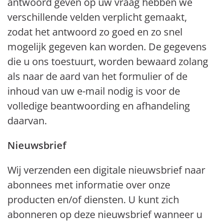
antwoord geven op uw vraag hebben we
verschillende velden verplicht gemaakt,
zodat het antwoord zo goed en zo snel
mogelijk gegeven kan worden. De gegevens
die u ons toestuurt, worden bewaard zolang
als naar de aard van het formulier of de
inhoud van uw e-mail nodig is voor de
volledige beantwoording en afhandeling
daarvan.
Nieuwsbrief
Wij verzenden een digitale nieuwsbrief naar
abonnees met informatie over onze
producten en/of diensten. U kunt zich
abonneren op deze nieuwsbrief wanneer u