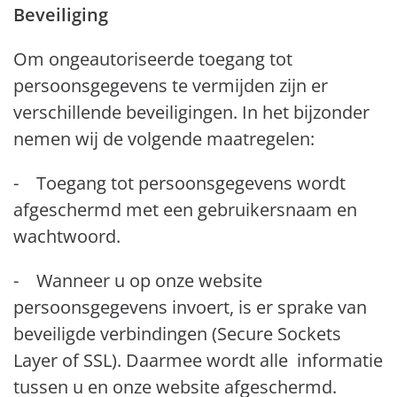
Beveiliging
Om ongeautoriseerde toegang tot
persoonsgegevens te vermijden zijn er
verschillende beveiligingen. In het bijzonder
nemen wij de volgende maatregelen:
- Toegang tot persoonsgegevens wordt
afgeschermd met een gebruikersnaam en
wachtwoord.
- Wanneer u op onze website
persoonsgegevens invoert, is er sprake van
beveiligde verbindingen (Secure Sockets
Layer of SSL). Daarmee wordt alle informatie
tussen u en onze website afgeschermd.