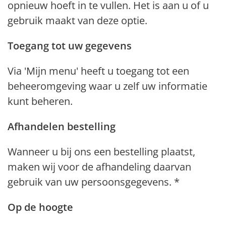
opnieuw hoeft in te vullen. Het is aan u of u
gebruik maakt van deze optie.
Toegang tot uw gegevens
Via 'Mijn menu' heeft u toegang tot een
beheeromgeving waar u zelf uw informatie
kunt beheren.
Afhandelen bestelling
Wanneer u bij ons een bestelling plaatst,
maken wij voor de afhandeling daarvan
gebruik van uw persoonsgegevens. *
Op de hoogte