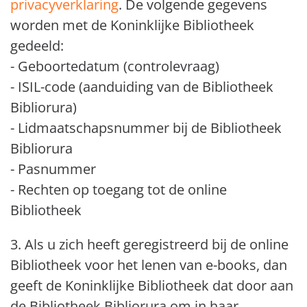
privacyverklaring
. De volgende gegevens
worden met de Koninklijke Bibliotheek
gedeeld:
- Geboortedatum (controlevraag)
- ISIL-code (aanduiding van de Bibliotheek
Bibliorura)
- Lidmaatschapsnummer bij de Bibliotheek
Bibliorura
- Pasnummer
- Rechten op toegang tot de online
Bibliotheek
3. Als u zich heeft geregistreerd bij de online
Bibliotheek voor het lenen van e-books, dan
geeft de Koninklijke Bibliotheek dat door aan
de Bibliotheek Bibliorura om in haar