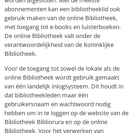
worden afgesloten. Met de meeste
abonnementen kan een bibliotheeklid ook
gebruik maken van de online Bibliotheek,
met toegang tot e-books en luisterboeken.
De online Bibliotheek valt onder de
verantwoordelijkheid van de Koninklijke
Bibliotheek.
Voor de toegang tot zowel de lokale als de
online Bibliotheek wordt gebruik gemaakt
van één landelijk inlogsysteem. Dit houdt in
dat bibliotheekleden maar één
gebruikersnaam en wachtwoord nodig
hebben om in te loggen op de website van de
Bibliotheek Bibliorura en op de online
Bibliotheek. Voor het verwerken van