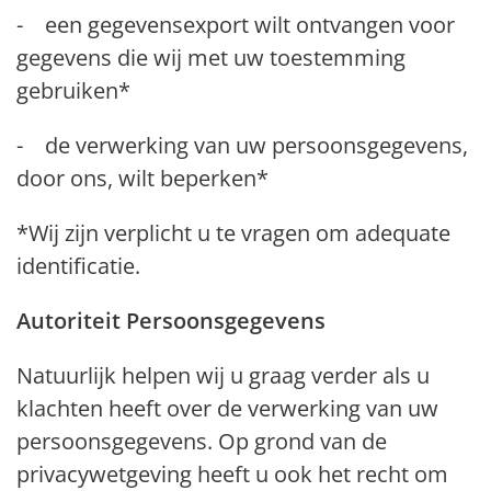
- een gegevensexport wilt ontvangen voor
gegevens die wij met uw toestemming
gebruiken*
- de verwerking van uw persoonsgegevens,
door ons, wilt beperken*
*Wij zijn verplicht u te vragen om adequate
identificatie.
Autoriteit Persoonsgegevens
Natuurlijk helpen wij u graag verder als u
klachten heeft over de verwerking van uw
persoonsgegevens. Op grond van de
privacywetgeving heeft u ook het recht om