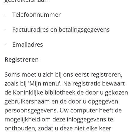
- Telefoonnummer
- Factuuradres en betalingsgegevens
- Emailadres
Registreren
Soms moet u zich bij ons eerst registreren,
zoals bij 'Mijn menu'. Na registratie bewaart
de Koninklijke bibliotheek de door u gekozen
gebruikersnaam en de door u opgegeven
persoonsgegevens. Uw computer heeft de
mogelijkheid om deze inloggegevens te
onthouden, zodat u deze niet elke keer