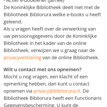
- Actief e-booklener (ja/nee)
De Koninklijke Bibliotheek deelt niet met de
Bibliotheek Bibliorura welke e-books u heeft
geleend.
Als u vragen heeft over de verwerking van
uw persoonsgegevens door de Koninklijke
Bibliotheek in het kader van de online
Bibliotheek, verwijzen we u graag naar de
privacyverklaring
van de online Bibliotheek.
Wilt u contact met ons opnemen?
Mocht u nog vragen, een klacht of een
opmerking hebben, dan kunt u contact
opnemen via
privacy@bibliorura.nl.
De
Bibliotheek Bibliorura heeft een Functionaris
Gegevensbescherming. U kunt de