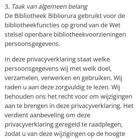
3.
Taak van algemeen belang
De Bibliotheek Bibliorura gebruikt voor de
bibliotheekfuncties op grond van de Wet
stelsel openbare bibliotheekvoorzieningen
persoonsgegevens.
In deze privacyverklaring staat welke
persoonsgegevens wij met welk doel,
verzamelen, verwerken en gebruiken. Wij
raden u aan deze zorgvuldig te lezen. Wij
behouden ons het recht voor om wijzigingen
aan te brengen in deze privacyverklaring. Het
verdient aanbeveling om deze
privacyverklaring geregeld te raadplegen,
zodat u van deze wijzigingen op de hoogte