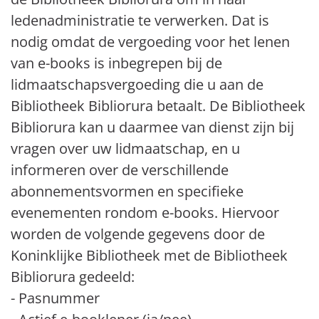
ledenadministratie te verwerken. Dat is
nodig omdat de vergoeding voor het lenen
van e-books is inbegrepen bij de
lidmaatschapsvergoeding die u aan de
Bibliotheek Bibliorura betaalt. De Bibliotheek
Bibliorura kan u daarmee van dienst zijn bij
vragen over uw lidmaatschap, en u
informeren over de verschillende
abonnementsvormen en specifieke
evenementen rondom e-books. Hiervoor
worden de volgende gegevens door de
Koninklijke Bibliotheek met de Bibliotheek
Bibliorura gedeeld:
- Pasnummer