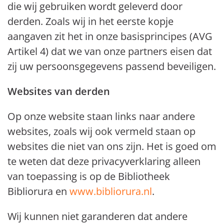
die wij gebruiken wordt geleverd door
derden. Zoals wij in het eerste kopje
aangaven zit het in onze basisprincipes (AVG
Artikel 4) dat we van onze partners eisen dat
zij uw persoonsgegevens passend beveiligen.
Websites van derden
Op onze website staan links naar andere
websites, zoals wij ook vermeld staan op
websites die niet van ons zijn. Het is goed om
te weten dat deze privacyverklaring alleen
van toepassing is op de Bibliotheek
Bibliorura en
www.bibliorura.nl
.
Wij kunnen niet garanderen dat andere