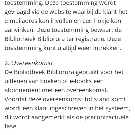
toestemming. Deze toestemming wordt
gevraagd via de website waarbij de klant het
e-mailadres kan invullen en een hokje kan
aanvinken. Deze toestemming bewaart de
Bibliotheek Bibliorura ter registratie. Deze
toestemming kunt u altijd weer intrekken.
2.
Overeenkomst
De Bibliotheek Bibliorura gebruikt voor het
uitlenen van boeken of e-books een
abonnement met een overeenkomst.
Voordat deze overeenkomst tot stand komt
wordt een klant ingeschreven in het systeem,
dit wordt aangemerkt als de precontractuele
fase.