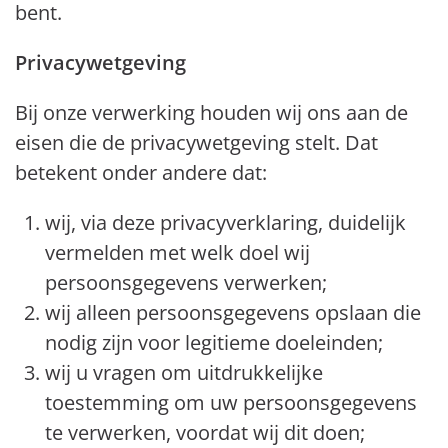
bent.
Privacywetgeving
Bij onze verwerking houden wij ons aan de
eisen die de privacywetgeving stelt. Dat
betekent onder andere dat:
wij, via deze privacyverklaring, duidelijk
vermelden met welk doel wij
persoonsgegevens verwerken;
wij alleen persoonsgegevens opslaan die
nodig zijn voor legitieme doeleinden;
wij u vragen om uitdrukkelijke
toestemming om uw persoonsgegevens
te verwerken, voordat wij dit doen;