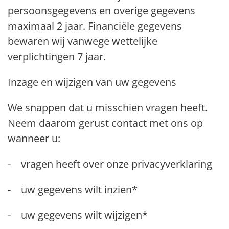
persoonsgegevens en overige gegevens
maximaal 2 jaar. Financiële gegevens
bewaren wij vanwege wettelijke
verplichtingen 7 jaar.
Inzage en wijzigen van uw gegevens
We snappen dat u misschien vragen heeft.
Neem daarom gerust contact met ons op
wanneer u:
- vragen heeft over onze privacyverklaring
- uw gegevens wilt inzien*
- uw gegevens wilt wijzigen*