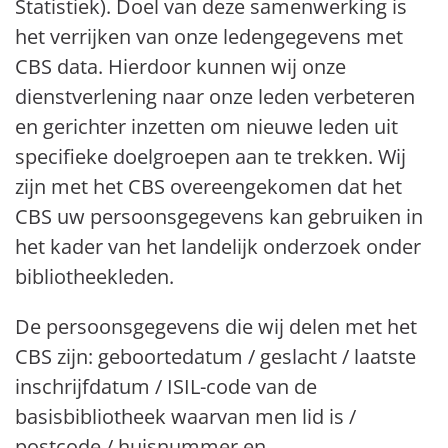
Statistiek). Doel van deze samenwerking is
het verrijken van onze ledengegevens met
CBS data. Hierdoor kunnen wij onze
dienstverlening naar onze leden verbeteren
en gerichter inzetten om nieuwe leden uit
specifieke doelgroepen aan te trekken. Wij
zijn met het CBS overeengekomen dat het
CBS uw persoonsgegevens kan gebruiken in
het kader van het landelijk onderzoek onder
bibliotheekleden.
De persoonsgegevens die wij delen met het
CBS zijn: geboortedatum / geslacht / laatste
inschrijfdatum / ISIL-code van de
basisbibliotheek waarvan men lid is /
postcode / huisnummer en