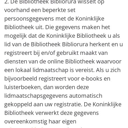
2. De Bibliotheek Bibliorura wisselt op
voorhand een beperkte set
persoonsgegevens met de Koninklijke
Bibliotheek uit. Die gegevens maken het
mogelijk dat de Koninklijke Bibliotheek u als
lid van de Bibliotheek Bibliorura herkent en u
registreert bij en/of gebruikt maakt van
diensten van de online Bibliotheek waarvoor
een lokaal lidmaatschap is vereist. Als u zich
bijvoorbeeld registreert voor e-books en
luisterboeken, dan worden deze
lidmaatschapsgegevens automatisch
gekoppeld aan uw registratie. De Koninklijke
Bibliotheek verwerkt deze gegevens
overeenkomstig haar eigen