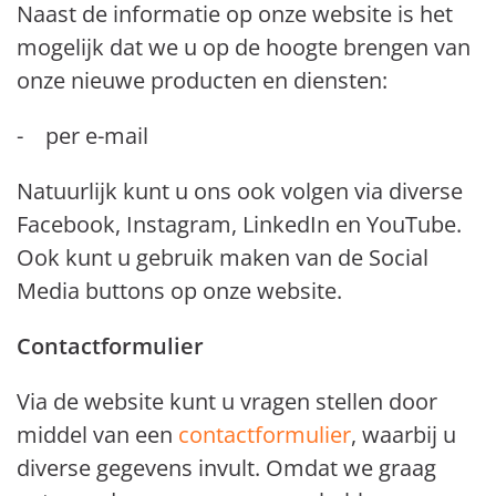
Naast de informatie op onze website is het
mogelijk dat we u op de hoogte brengen van
onze nieuwe producten en diensten:
- per e-mail
Natuurlijk kunt u ons ook volgen via diverse
Facebook, Instagram, LinkedIn en YouTube.
Ook kunt u gebruik maken van de Social
Media buttons op onze website.
Contactformulier
Via de website kunt u vragen stellen door
middel van een
contactformulier
, waarbij u
diverse gegevens invult. Omdat we graag