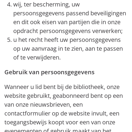
wij, ter bescherming, uw
persoonsgegevens passend beveiligingen
en dit ook eisen van partijen die in onze
opdracht persoonsgegevens verwerken;
u het recht heeft uw persoonsgegevens
op uw aanvraag in te zien, aan te passen
of te verwijderen.
Gebruik van persoonsgegevens
Wanneer u lid bent bij de bibliotheek, onze
website gebruikt, geabonneerd bent op een
van onze nieuwsbrieven, een
contactformulier op de website invult, een
toegangsbewijs koopt voor een van onze
evenementen of gebruik maakt van het