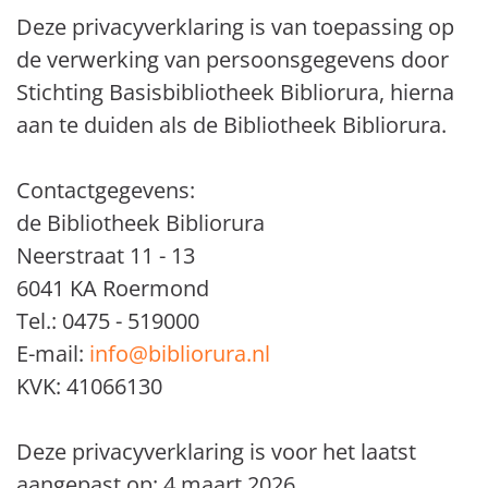
Deze privacyverklaring is van toepassing op
de verwerking van persoonsgegevens door
Stichting Basisbibliotheek Bibliorura, hierna
aan te duiden als de Bibliotheek Bibliorura.
Contactgegevens:
de Bibliotheek Bibliorura
Neerstraat 11 - 13
6041 KA Roermond
Tel.: 0475 - 519000
E-mail:
info@bibliorura.nl
KVK: 41066130
Deze privacyverklaring is voor het laatst
aangepast op: 4 maart 2026.