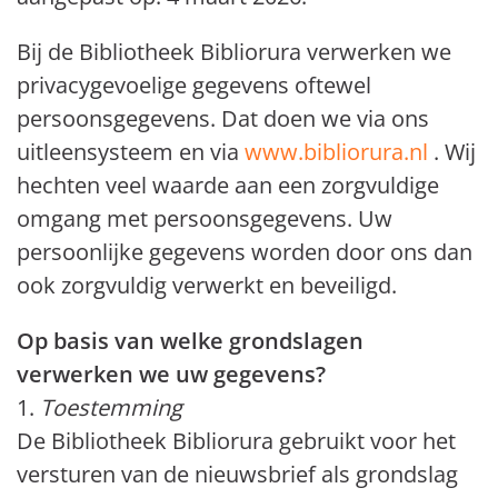
Bij de Bibliotheek Bibliorura verwerken we
privacygevoelige gegevens oftewel
persoonsgegevens. Dat doen we via ons
uitleensysteem en via
www.bibliorura.nl
. Wij
hechten veel waarde aan een zorgvuldige
omgang met persoonsgegevens. Uw
persoonlijke gegevens worden door ons dan
ook zorgvuldig verwerkt en beveiligd.
Op basis van welke grondslagen
verwerken we uw gegevens?
1.
Toestemming
De Bibliotheek Bibliorura gebruikt voor het
versturen van de nieuwsbrief als grondslag