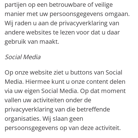
partijen op een betrouwbare of veilige
manier met uw persoonsgegevens omgaan.
Wij raden u aan de privacyverklaring van
andere websites te lezen voor dat u daar
gebruik van maakt.
Social Media
Op onze website ziet u buttons van Social
Media. Hiermee kunt u onze content delen
via uw eigen Social Media. Op dat moment
vallen uw activiteiten onder de
privacyverklaring van die betreffende
organisaties. Wij slaan geen
persoonsgegevens op van deze activiteit.