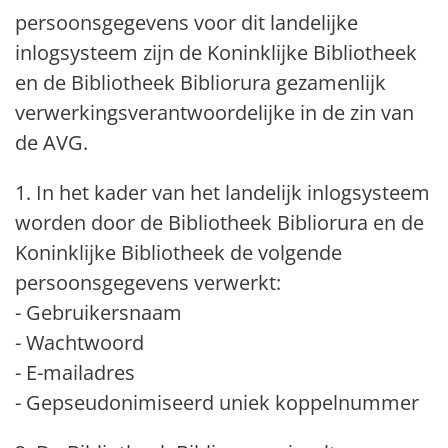
persoonsgegevens voor dit landelijke
inlogsysteem zijn de Koninklijke Bibliotheek
en de Bibliotheek Bibliorura gezamenlijk
verwerkingsverantwoordelijke in de zin van
de AVG.
1. In het kader van het landelijk inlogsysteem
worden door de Bibliotheek Bibliorura en de
Koninklijke Bibliotheek de volgende
persoonsgegevens verwerkt:
- Gebruikersnaam
- Wachtwoord
- E-mailadres
- Gepseudonimiseerd uniek koppelnummer