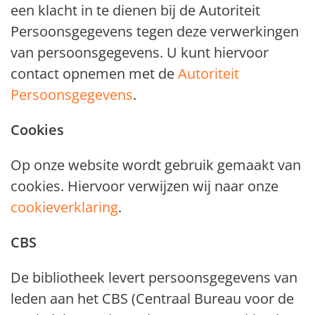
een klacht in te dienen bij de Autoriteit
Persoonsgegevens tegen deze verwerkingen
van persoonsgegevens. U kunt hiervoor
contact opnemen met de
Autoriteit
Persoonsgegevens
.
Cookies
Op onze website wordt gebruik gemaakt van
cookies. Hiervoor verwijzen wij naar onze
cookieverklaring
.
CBS
De bibliotheek levert persoonsgegevens van
leden aan het CBS (Centraal Bureau voor de