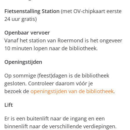
Fietsenstalling Station
(met OV-chipkaart eerste
24 uur gratis)
Openbaar vervoer
Vanaf het station van Roermond is het ongeveer
10 minuten lopen naar de bibliotheek.
Openingstijden
Op sommige (feest)dagen is de bibliotheek
gesloten. Controleer daarom vóór je
bezoek de
openingstijden van de bibliotheek
.
Lift
Er is een buitenlift naar de ingang en een
binnenlift naar de verschillende verdiepingen.