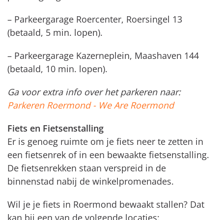
– Parkeergarage Roercenter, Roersingel 13
(betaald, 5 min. lopen).
– Parkeergarage Kazerneplein, Maashaven 144
(betaald, 10 min. lopen).
Ga voor extra info over het parkeren naar:
Parkeren Roermond - We Are Roermond
Fiets en Fietsenstalling
Er is genoeg ruimte om je fiets neer te zetten in
een fietsenrek of in een bewaakte fietsenstalling.
De fietsenrekken staan verspreid in de
binnenstad nabij de winkelpromenades.
Wil je je fiets in Roermond bewaakt stallen? Dat
kan bij een van de volgende locaties: