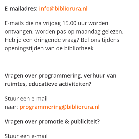
E-mailadres:
info@bibliorura.nl
E-mails die na vrijdag 15.00 uur worden
ontvangen, worden pas op maandag gelezen.
Heb je een dringende vraag? Bel ons tijdens
openingstijden van de bibliotheek.
Vragen over programmering, verhuur van
ruimtes, educatieve activiteiten?
Stuur een e-mail
naar:
programmering@bibliorura.nl
Vragen over promotie & publiciteit?
Stuur een e-mail