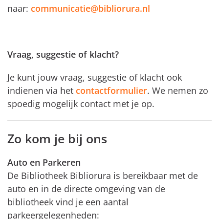
naar:
communicatie@bibliorura.nl
Vraag, suggestie of klacht?
Je kunt jouw vraag, suggestie of klacht ook
indienen via het
contactformulier
. We nemen zo
spoedig mogelijk contact met je op.
Zo kom je bij ons
Auto en Parkeren
De Bibliotheek Bibliorura is bereikbaar met de
auto en in de directe omgeving van de
bibliotheek vind je een aantal
parkeergelegenheden: