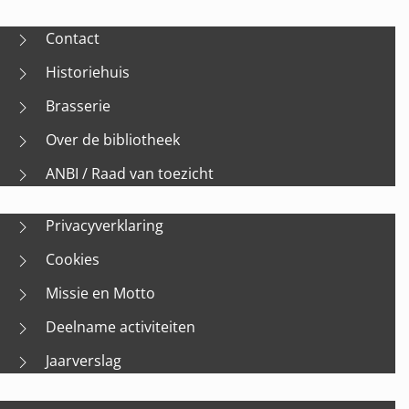
Contact
Historiehuis
Brasserie
Over de bibliotheek
ANBI / Raad van toezicht
Privacyverklaring
Cookies
Missie en Motto
Deelname activiteiten
Jaarverslag