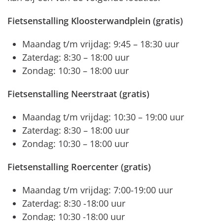
Fietsenstalling Kloosterwandplein (gratis)
Maandag t/m vrijdag: 9:45 – 18:30 uur
Zaterdag: 8:30 – 18:00 uur
Zondag: 10:30 – 18:00 uur
Fietsenstalling Neerstraat (gratis)
Maandag t/m vrijdag: 10:30 – 19:00 uur
Zaterdag: 8:30 – 18:00 uur
Zondag: 10:30 – 18:00 uur
Fietsenstalling Roercenter (gratis)
Maandag t/m vrijdag: 7:00-19:00 uur
Zaterdag: 8:30 -18:00 uur
Zondag: 10:30 -18:00 uur