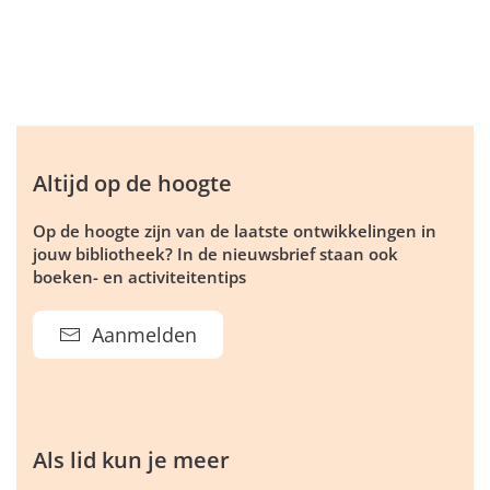
Altijd op de hoogte
Op de hoogte zijn van de laatste ontwikkelingen in
jouw bibliotheek? In de nieuwsbrief staan ook
boeken- en activiteitentips
Aanmelden
Als lid kun je meer