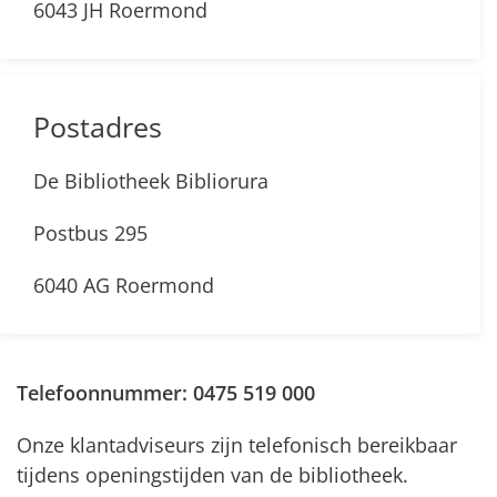
6043 JH Roermond
Postadres
De Bibliotheek Bibliorura
Postbus 295
6040 AG Roermond
Telefoonnummer: 0475 519 000
Onze klantadviseurs zijn telefonisch bereikbaar
tijdens openingstijden van de bibliotheek.