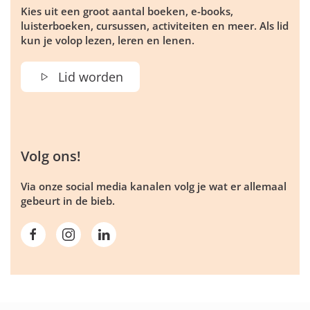
Kies uit een groot aantal boeken, e-books,
luisterboeken, cursussen, activiteiten en meer. Als lid
kun je volop lezen, leren en lenen.
Lid worden
Volg ons!
Via onze social media kanalen volg je wat er allemaal
gebeurt in de bieb.