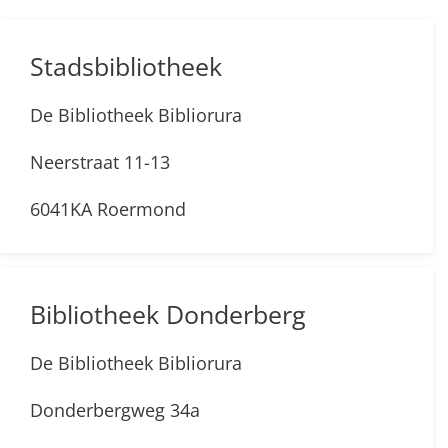
Stadsbibliotheek
De Bibliotheek Bibliorura
Neerstraat 11-13
6041KA Roermond
Bibliotheek Donderberg
De Bibliotheek Bibliorura
Donderbergweg 34a