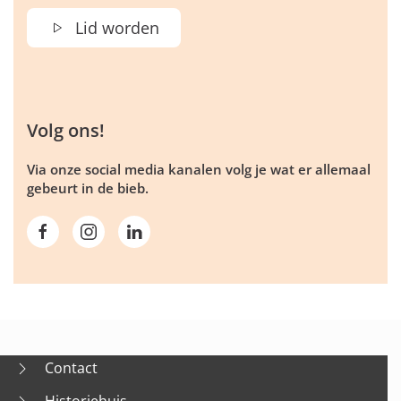
Lid worden
Volg ons!
Via onze social media kanalen volg je wat er allemaal
gebeurt in de bieb.
Contact
Historiehuis