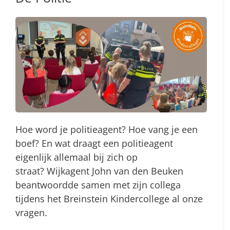
Hoe word je politieagent? Hoe vang je een
boef? En wat draagt een politieagent
eigenlijk allemaal bij zich op
straat? Wijkagent John van den Beuken
beantwoordde samen met zijn collega
tijdens het Breinstein Kindercollege al onze
vragen.