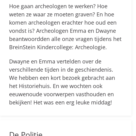
Hoe gaan archeologen te werken? Hoe
weten ze waar ze moeten graven? En hoe
komen archeologen erachter hoe oud een
vondst is? Archeologen Emma en Dwayne
beantwoordden alle onze vragen tijdens het
BreinStein Kindercollege: Archeologie.
Dwayne en Emma vertelden over de
verschillende tijden in de geschiendenis.
We hebben een kort bezoek gebracht aan
het Historiehuis. En we wochten ook
eeuwenoude voorwerpen vasthouden en
bekijken! Het was een erg leuke middag!
De Politie