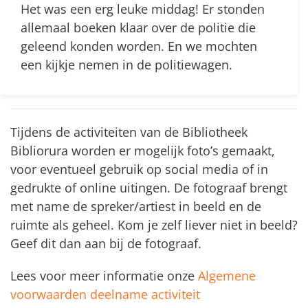
Het was een erg leuke middag!
Er stonden
allemaal boeken klaar over de politie die
geleend konden worden. En we mochten
een kijkje nemen in de politiewagen.
Tijdens de activiteiten van de Bibliotheek
Bibliorura worden er mogelijk foto’s gemaakt,
voor eventueel gebruik op social media of in
gedrukte of online uitingen. De fotograaf brengt
met name de spreker/artiest in beeld en de
ruimte als geheel. Kom je zelf liever niet in beeld?
Geef dit dan aan bij de fotograaf.
Lees voor meer informatie onze
Algemene
voorwaarden deelname activiteit