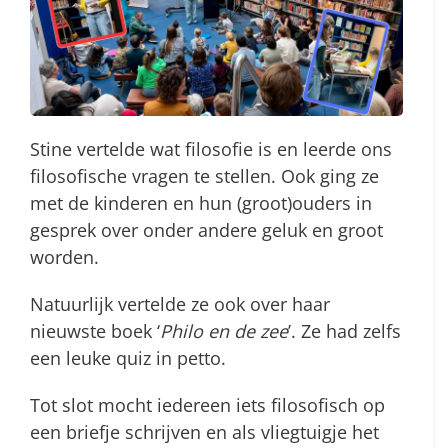
Stine vertelde wat filosofie is en leerde ons
filosofische vragen te stellen. Ook ging ze
met de kinderen en hun (groot)ouders in
gesprek over onder andere geluk en groot
worden.
Natuurlijk vertelde ze ook over haar
nieuwste boek ‘
Philo en de zee
’. Ze had zelfs
een leuke quiz in petto.
Tot slot mocht iedereen iets filosofisch op
een briefje schrijven en als vliegtuigje het