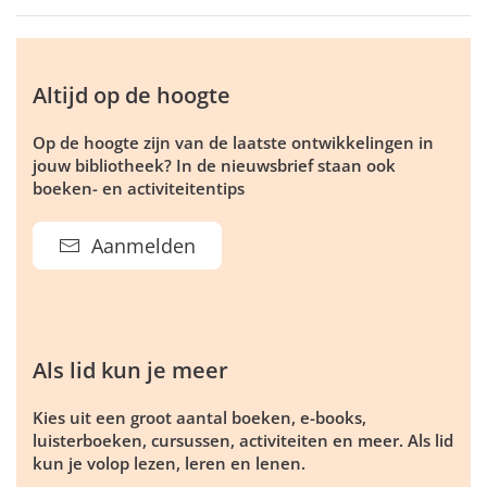
Altijd op de hoogte
Op de hoogte zijn van de laatste ontwikkelingen in
jouw bibliotheek? In de nieuwsbrief staan ook
boeken- en activiteitentips
Aanmelden
Als lid kun je meer
Kies uit een groot aantal boeken, e-books,
luisterboeken, cursussen, activiteiten en meer. Als lid
kun je volop lezen, leren en lenen.