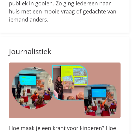
publiek in gooien. Zo ging iedereen naar
huis met een mooie vraag of gedachte van
iemand anders.
Journalistiek
Hoe maak je een krant voor kinderen? Hoe