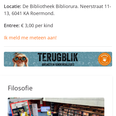
Locatie:
De Bibliotheek Bibliorura. Neerstraat 11-
13, 6041 KA Roermond.
Entree:
€ 3,00 per kind
Ik meld me meteen aan!
Filosofie