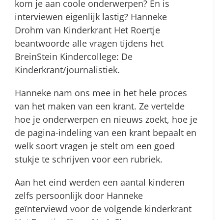
kom je aan coole onderwerpen? En is
interviewen eigenlijk lastig? Hanneke
Drohm van Kinderkrant Het Roertje
beantwoorde alle vragen tijdens het
BreinStein Kindercollege: De
Kinderkrant/journalistiek.
Hanneke nam ons mee in het hele proces
van het maken van een krant. Ze vertelde
hoe je onderwerpen en nieuws zoekt, hoe je
de pagina-indeling van een krant bepaalt en
welk soort vragen je stelt om een goed
stukje te schrijven voor een rubriek.
Aan het eind werden een aantal kinderen
zelfs persoonlijk door Hanneke
geïnterviewd voor de volgende kinderkrant