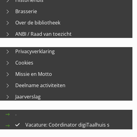
Brasserie
Over de bibliotheek
ANBI / Raad van toezicht
Privacyverklaring
Cookies
Missie en Motto
Deelname activiteiten
Jaarverslag
.
Vacature: Coördinator digiTaalhuis s