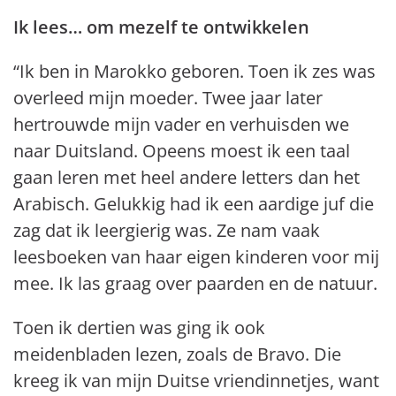
Ik lees… om mezelf te ontwikkelen
“Ik ben in Marokko geboren. Toen ik zes was
overleed mijn moeder. Twee jaar later
hertrouwde mijn vader en verhuisden we
naar Duitsland. Opeens moest ik een taal
gaan leren met heel andere letters dan het
Arabisch. Gelukkig had ik een aardige juf die
zag dat ik leergierig was. Ze nam vaak
leesboeken van haar eigen kinderen voor mij
mee. Ik las graag over paarden en de natuur.
Toen ik dertien was ging ik ook
meidenbladen lezen, zoals de Bravo. Die
kreeg ik van mijn Duitse vriendinnetjes, want