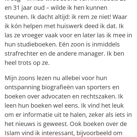
en 31 jaar oud – wilde ik hen kunnen
steunen. Ik dacht altijd: ik rem ze niet! Waar
ik kón helpen met huiswerk deed ik dat. Ik
las ze vroeger vaak voor en later las ik mee in
hun studieboeken. Eén zoon is inmiddels
strafrechter en de andere manager. Ik ben
heel trots op ze.
Mijn zoons lezen nu allebei voor hun
ontspanning biografieën van sporters en
boeken over advocaten en rechtszaken. Ik
leen hun boeken wel eens. Ik vind het leuk
om er informatie uit te halen, zeker als iets in
het nieuws is geweest. Ook boeken over de
Islam vind ik interessant, bijvoorbeeld om