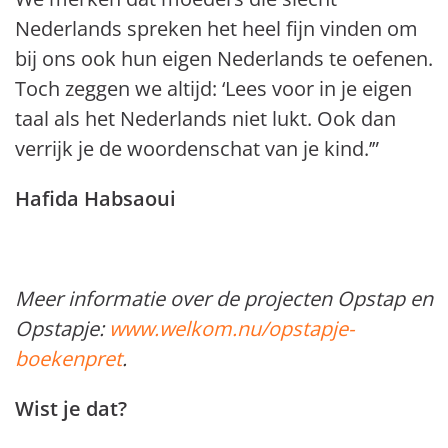
Nederlands spreken het heel fijn vinden om
bij ons ook hun eigen Nederlands te oefenen.
Toch zeggen we altijd: ‘Lees voor in je eigen
taal als het Nederlands niet lukt. Ook dan
verrijk je de woordenschat van je kind.’”
Hafida Habsaoui
Meer informatie over de projecten Opstap en
Opstapje:
www.welkom.nu/opstapje-
boekenpret
.
Wist je dat?