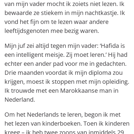
van mijn vader mocht ik zoiets niet lezen. Ik
bewaarde ze stiekem in mijn nachtkastje. Ik
vond het fijn om te lezen waar andere
leeftijdsgenoten mee bezig waren.
Mijn juf zei altijd tegen mijn vader: ‘Hafida is
een intelligent meisje. Zij moet leren.’ Hij had
echter een ander pad voor me in gedachten.
Drie maanden voordat ik mijn diploma zou
krijgen, moest ik stoppen met mijn opleiding.
Ik trouwde met een Marokkaanse man in
Nederland.
Om het Nederlands te leren, begon ik met
het lezen van kinderboeken. Toen ik kinderen
kreeg – ik heb twee zoons van inmiddels 29