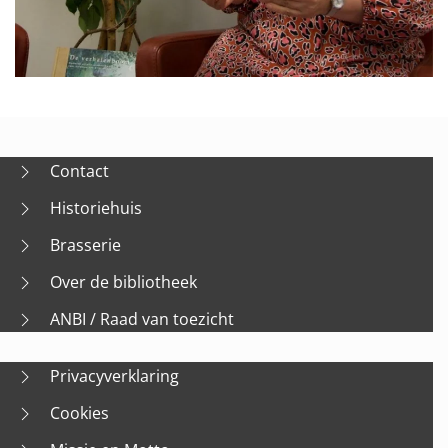
Contact
Historiehuis
Brasserie
Over de bibliotheek
ANBI / Raad van toezicht
Privacyverklaring
Cookies