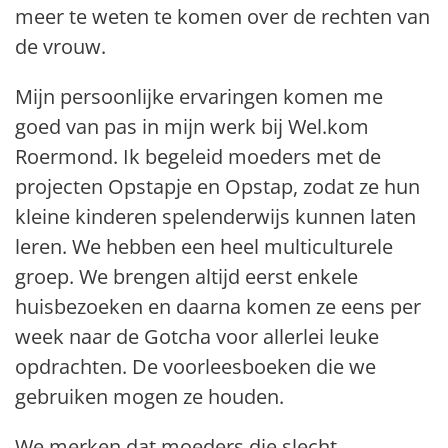
meer te weten te komen over de rechten van
de vrouw.
Mijn persoonlijke ervaringen komen me
goed van pas in mijn werk bij Wel.kom
Roermond. Ik begeleid moeders met de
projecten Opstapje en Opstap, zodat ze hun
kleine kinderen spelenderwijs kunnen laten
leren. We hebben een heel multiculturele
groep. We brengen altijd eerst enkele
huisbezoeken en daarna komen ze eens per
week naar de Gotcha voor allerlei leuke
opdrachten. De voorleesboeken die we
gebruiken mogen ze houden.
We merken dat moeders die slecht