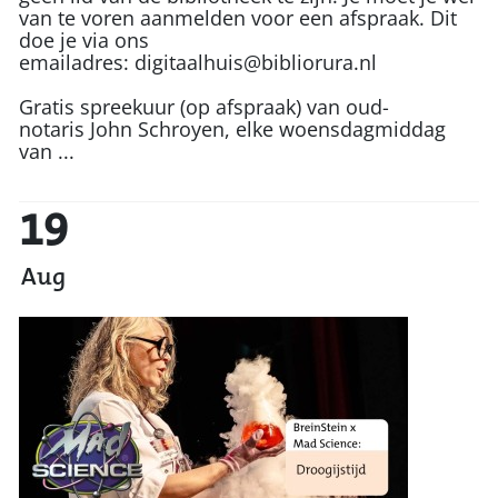
van te voren aanmelden voor een afspraak. Dit
doe je via ons
emailadres: digitaalhuis@bibliorura.nl
Gratis spreekuur (op afspraak) van oud-
notaris John Schroyen, elke woensdagmiddag
van ...
19
Aug