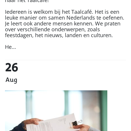
Iedereen is welkom bij het Taalcafé. Het is een
leuke manier om samen Nederlands te oefenen.
Je leert ook andere mensen kennen. We praten
over verschillende onderwerpen, zoals
feestdagen, het nieuws, landen en culturen.
He...
26
Aug