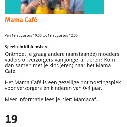
Mama Café
Van
19 augustus 10:00
tot
19 augustus 12:00
Speeltuin Kitskensberg
Ontmoet je graag andere (aanstaande) moeders,
vaders of verzorgers van jonge kinderen? Kom
dan samen met je kind(eren) naar het Mama
Café.
Het Mama Café is een gezellige ontmoetingsplek
voor verzorgers én kinderen van 0-4 jaar.
Meer informatie lees je hier: Mamacaf...
19