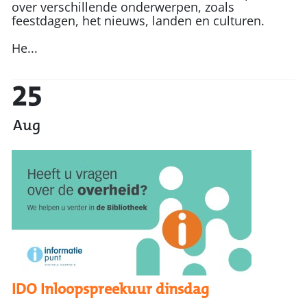
over verschillende onderwerpen, zoals
feestdagen, het nieuws, landen en culturen.
He...
25
Aug
IDO Inloopspreekuur dinsdag