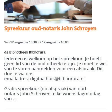
Spreekuur oud-notaris John Schroyen
Van
12 augustus 13:30
tot
12 augustus 16:00
de Bibliotheek Bibliorura
Iedereen is welkom op het spreekuur. Je hoeft
geen lid van de bibliotheek te zijn. Je moet je wel
van te voren aanmelden voor een afspraak. Dit
doe je via ons
emailadres: digitaalhuis@bibliorura.nl
Gratis spreekuur (op afspraak) van oud-
notaris John Schroyen, elke woensdagmiddag
van ...