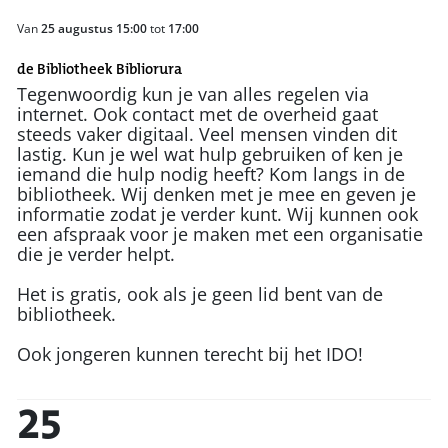
Van
25 augustus 15:00
tot
17:00
de Bibliotheek Bibliorura
Tegenwoordig kun je van alles regelen via
internet. Ook contact met de overheid gaat
steeds vaker digitaal. Veel mensen vinden dit
lastig. Kun je wel wat hulp gebruiken of ken je
iemand die hulp nodig heeft? Kom langs in de
bibliotheek. Wij denken met je mee en geven je
informatie zodat je verder kunt. Wij kunnen ook
een afspraak voor je maken met een organisatie
die je verder helpt.
Het is gratis, ook als je geen lid bent van de
bibliotheek.
Ook jongeren kunnen terecht bij het IDO!
25