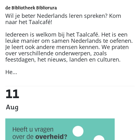
de Bibliotheek Bibliorura
Wil je beter Nederlands leren spreken? Kom
naar het Taalcafé!
Iedereen is welkom bij het Taalcafé. Het is een
leuke manier om samen Nederlands te oefenen.
Je leert ook andere mensen kennen. We praten
over verschillende onderwerpen, zoals
feestdagen, het nieuws, landen en culturen.
He...
11
Aug