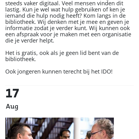
steeds vaker digitaal. Veel mensen vinden dit
lastig. Kun je wel wat hulp gebruiken of ken je
iemand die hulp nodig heeft? Kom langs in de
bibliotheek. Wij denken met je mee en geven je
informatie zodat je verder kunt. Wij kunnen ook
een afspraak voor je maken met een organisatie
die je verder helpt.
Het is gratis, ook als je geen lid bent van de
bibliotheek.
Ook jongeren kunnen terecht bij het IDO!
17
Aug