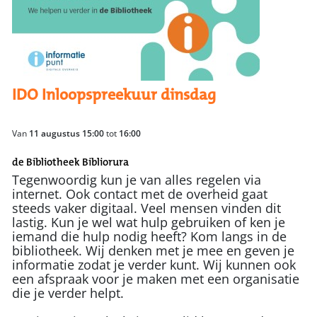
IDO Inloopspreekuur dinsdag
Van
11 augustus 15:00
tot
16:00
de Bibliotheek Bibliorura
Tegenwoordig kun je van alles regelen via
internet. Ook contact met de overheid gaat
steeds vaker digitaal. Veel mensen vinden dit
lastig. Kun je wel wat hulp gebruiken of ken je
iemand die hulp nodig heeft? Kom langs in de
bibliotheek. Wij denken met je mee en geven je
informatie zodat je verder kunt. Wij kunnen ook
een afspraak voor je maken met een organisatie
die je verder helpt.