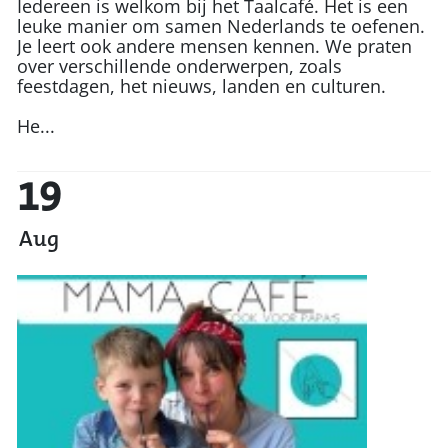
Iedereen is welkom bij het Taalcafé. Het is een
leuke manier om samen Nederlands te oefenen.
Je leert ook andere mensen kennen. We praten
over verschillende onderwerpen, zoals
feestdagen, het nieuws, landen en culturen.
He...
19
Aug