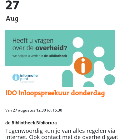
27
Aug
IDO Inloopspreekuur donderdag
Van
27 augustus 12:30
tot
15:30
de Bibliotheek Bibliorura
Tegenwoordig kun je van alles regelen via
internet. Ook contact met de overheid gaat