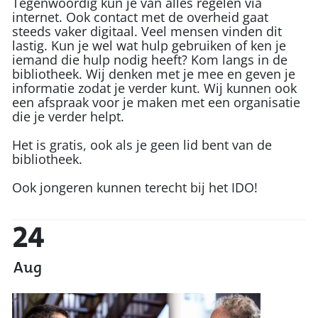
Tegenwoordig kun je van alles regelen via
internet. Ook contact met de overheid gaat
steeds vaker digitaal. Veel mensen vinden dit
lastig. Kun je wel wat hulp gebruiken of ken je
iemand die hulp nodig heeft? Kom langs in de
bibliotheek. Wij denken met je mee en geven je
informatie zodat je verder kunt. Wij kunnen ook
een afspraak voor je maken met een organisatie
die je verder helpt.
Het is gratis, ook als je geen lid bent van de
bibliotheek.
Ook jongeren kunnen terecht bij het IDO!
24
Aug