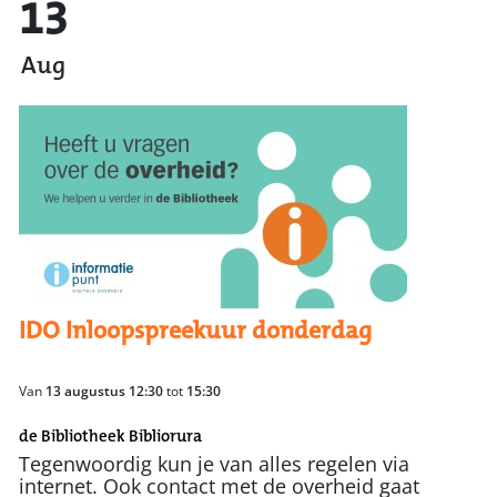
13
Aug
IDO Inloopspreekuur donderdag
Van
13 augustus 12:30
tot
15:30
de Bibliotheek Bibliorura
Tegenwoordig kun je van alles regelen via
internet. Ook contact met de overheid gaat