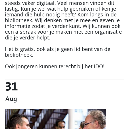
steeds vaker digitaal. Veel mensen vinden dit
lastig. Kun je wel wat hulp gebruiken of ken je
iemand die hulp nodig heeft? Kom langs in de
bibliotheek. Wij denken met je mee en geven je
informatie zodat je verder kunt. Wij kunnen ook
een afspraak voor je maken met een organisatie
die je verder helpt.
Het is gratis, ook als je geen lid bent van de
bibliotheek.
Ook jongeren kunnen terecht bij het IDO!
31
Aug