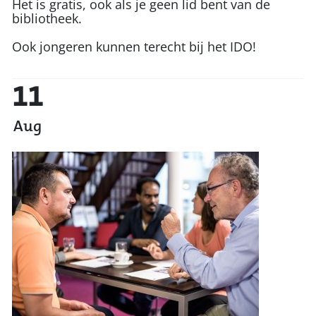
Het is gratis, ook als je geen lid bent van de
bibliotheek.
Ook jongeren kunnen terecht bij het IDO!
11
Aug