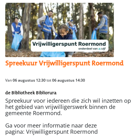
Spreekuur Vrijwilligerspunt Roermond
Van
06 augustus 12:30
tot
06 augustus 14:30
de Bibliotheek Bibliorura
Spreekuur voor iedereen die zich wil inzetten op
het gebied van vrijwilligerswerk binnen de
gemeente Roermond.
Ga voor meer informatie naar deze
pagina: Vrijwilligerspunt Roermond