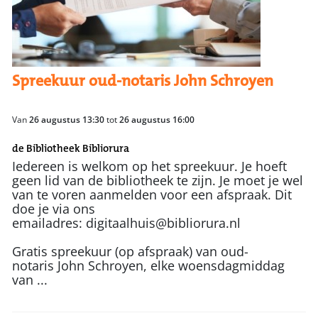
Spreekuur oud-notaris John Schroyen
Van
26 augustus 13:30
tot
26 augustus 16:00
de Bibliotheek Bibliorura
Iedereen is welkom op het spreekuur. Je hoeft
geen lid van de bibliotheek te zijn. Je moet je wel
van te voren aanmelden voor een afspraak. Dit
doe je via ons
emailadres: digitaalhuis@bibliorura.nl
Gratis spreekuur (op afspraak) van oud-
notaris John Schroyen, elke woensdagmiddag
van ...