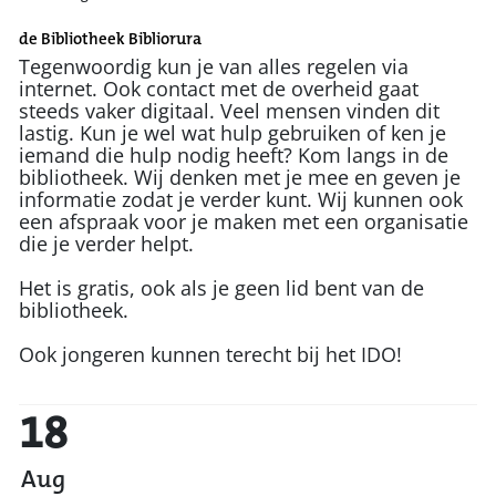
de Bibliotheek Bibliorura
Tegenwoordig kun je van alles regelen via
internet. Ook contact met de overheid gaat
steeds vaker digitaal. Veel mensen vinden dit
lastig. Kun je wel wat hulp gebruiken of ken je
iemand die hulp nodig heeft? Kom langs in de
bibliotheek. Wij denken met je mee en geven je
informatie zodat je verder kunt. Wij kunnen ook
een afspraak voor je maken met een organisatie
die je verder helpt.
Het is gratis, ook als je geen lid bent van de
bibliotheek.
Ook jongeren kunnen terecht bij het IDO!
18
Aug