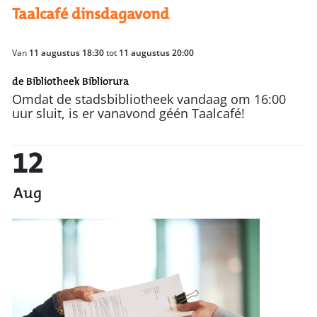
Taalcafé dinsdagavond
Van
11 augustus 18:30
tot
11 augustus 20:00
de Bibliotheek Bibliorura
Omdat de stadsbibliotheek vandaag om 16:00
uur sluit, is er vanavond géén Taalcafé!
12
Aug