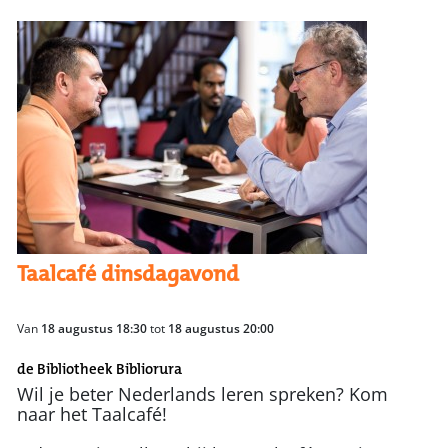
Taalcafé dinsdagavond
Van
18 augustus 18:30
tot
18 augustus 20:00
de Bibliotheek Bibliorura
Wil je beter Nederlands leren spreken? Kom
naar het Taalcafé!