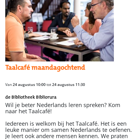
Taalcafé maandagochtend
Van
24 augustus 10:00
tot
24 augustus 11:30
de Bibliotheek Bibliorura
Wil je beter Nederlands leren spreken? Kom
naar het Taalcafé!
Iedereen is welkom bij het Taalcafé. Het is een
leuke manier om samen Nederlands te oefenen.
Je leert ook andere mensen kennen. We praten