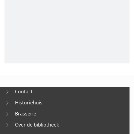
Contact
Historiehuis
Brasserie
Over de bibliotheek