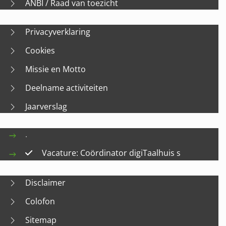
ANBI / Raad van toezicht
Privacyverklaring
Cookies
Missie en Motto
Deelname activiteiten
Jaarverslag
.
Vacature: Coördinator digiTaalhuis s
Disclaimer
Colofon
Sitemap