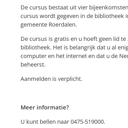
De cursus bestaat uit vier bijeenkomste
cursus wordt gegeven in de bibliotheek 
gemeente Roerdalen.
De cursus is gratis en u hoeft geen lid te 
bibliotheek. Het is belangrijk dat u al en
computer en het internet en dat u de Ne
beheerst.
Aanmelden is verplicht.
Meer informatie?
U kunt bellen naar 0475-519000.