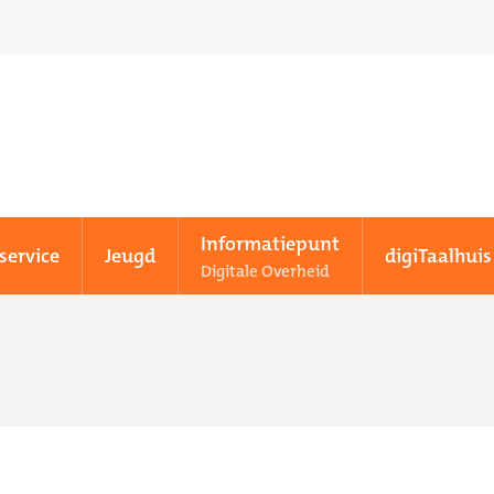
Informatiepunt
service
Jeugd
digiTaalhuis
Digitale Overheid