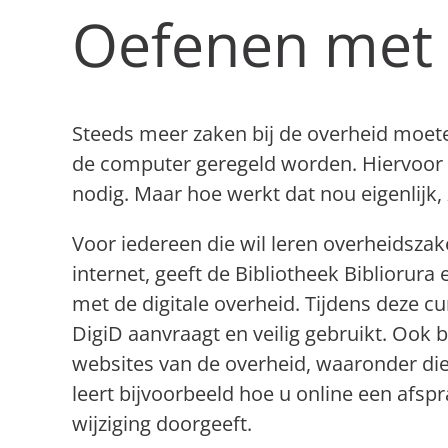
Oefenen met d
Steeds meer zaken bij de overheid moe
de computer geregeld worden. Hiervoor 
nodig. Maar hoe werkt dat nou eigenlijk, 
Voor iedereen die wil leren overheidszak
internet, geeft de Bibliotheek Bibliorur
met de digitale overheid. Tijdens deze cu
DigiD aanvraagt en veilig gebruikt. Ook
websites van de overheid, waaronder di
leert bijvoorbeeld hoe u online een afsp
wijziging doorgeeft.