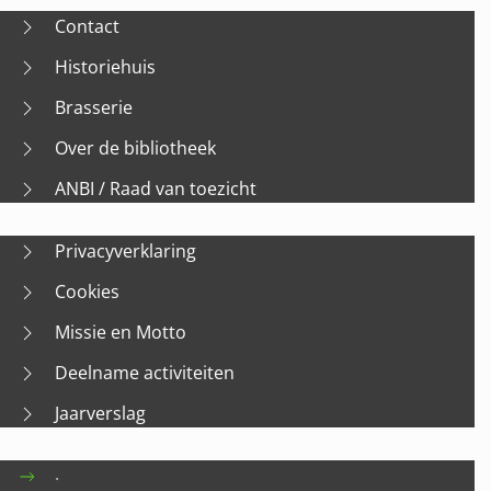
Contact
Historiehuis
Brasserie
Over de bibliotheek
ANBI / Raad van toezicht
Privacyverklaring
Cookies
Missie en Motto
Deelname activiteiten
Jaarverslag
.