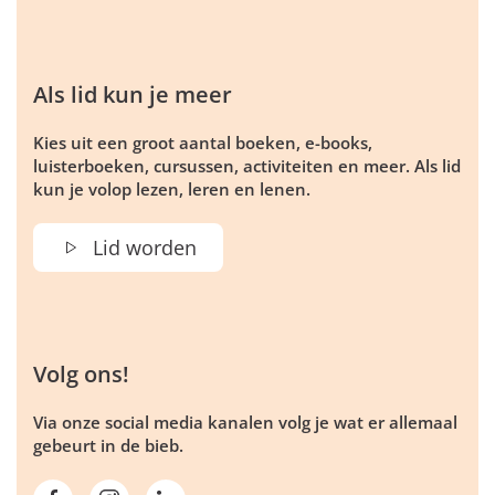
Als lid kun je meer
Kies uit een groot aantal boeken, e-books,
luisterboeken, cursussen, activiteiten en meer. Als lid
kun je volop lezen, leren en lenen.
Lid worden
Volg ons!
Via onze social media kanalen volg je wat er allemaal
gebeurt in de bieb.