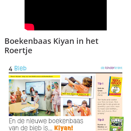
Boekenbaas Kiyan in het
Roertje