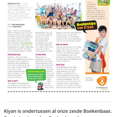
Kiyan is ondertussen al onze zesde Boekenbaas.