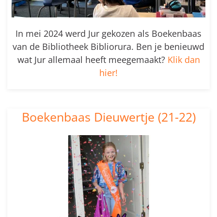
In mei 2024 werd Jur gekozen als Boekenbaas
van de Bibliotheek Bibliorura. Ben je benieuwd
wat Jur allemaal heeft meegemaakt?
Klik dan
hier!
Boekenbaas Dieuwertje (21-22)