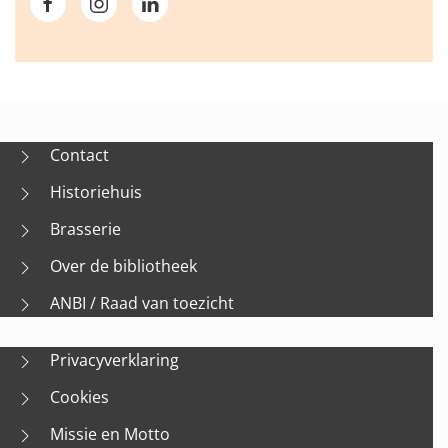
Contact
Historiehuis
Brasserie
Over de bibliotheek
ANBI / Raad van toezicht
Privacyverklaring
Cookies
Missie en Motto