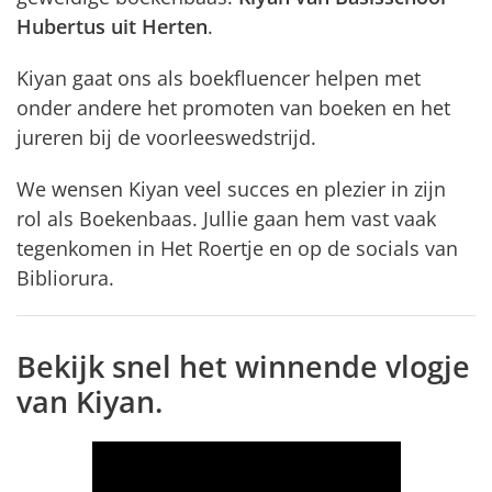
Hubertus uit Herten
.
Kiyan gaat ons als boekfluencer helpen met
onder andere het promoten van boeken en het
jureren bij de voorleeswedstrijd.
We wensen Kiyan veel succes en plezier in zijn
rol als Boekenbaas. Jullie gaan hem vast vaak
tegenkomen in Het Roertje en op de socials van
Bibliorura.
Bekijk snel het winnende vlogje
van Kiyan.