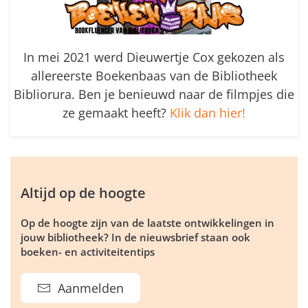
In mei 2021 werd Dieuwertje Cox gekozen als
allereerste Boekenbaas van de Bibliotheek
Bibliorura. Ben je benieuwd naar de filmpjes die
ze gemaakt heeft?
Klik dan hier!
Altijd op de hoogte
Op de hoogte zijn van de laatste ontwikkelingen in
jouw bibliotheek? In de nieuwsbrief staan ook
boeken- en activiteitentips
Aanmelden