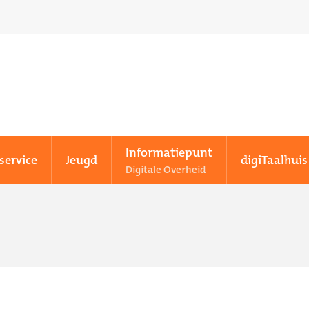
Informatiepunt
service
Jeugd
digiTaalhuis
Digitale Overheid