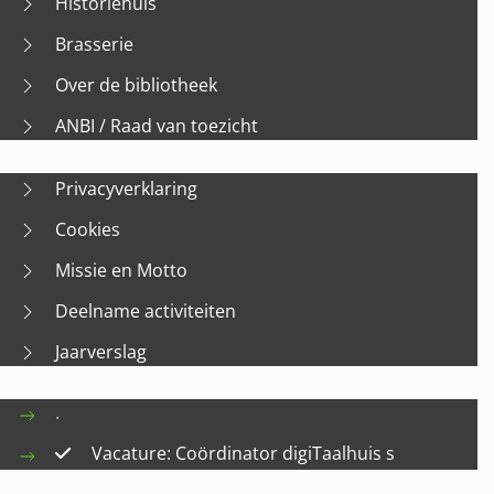
Historiehuis
Brasserie
Over de bibliotheek
ANBI / Raad van toezicht
Privacyverklaring
Cookies
Missie en Motto
Deelname activiteiten
Jaarverslag
.
Vacature: Coördinator digiTaalhuis s