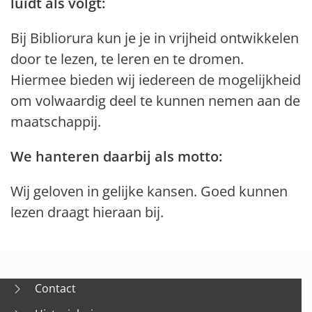
luidt als volgt:
Bij Bibliorura kun je je in vrijheid ontwikkelen
door te lezen, te leren en te dromen.
Hiermee bieden wij iedereen de mogelijkheid
om volwaardig deel te kunnen nemen aan de
maatschappij.
We hanteren daarbij als motto:
Wij geloven in gelijke kansen. Goed kunnen
lezen draagt hieraan bij.
Contact