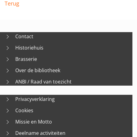
Terug
Contact
Historiehuis
Brasserie
Over de bibliotheek
ANBI / Raad van toezicht
Privacyverklaring
Cookies
Missie en Motto
Deelname activiteiten