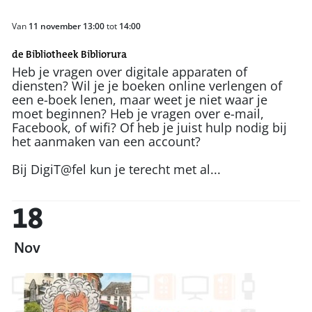
Van
11 november 13:00
tot
14:00
de Bibliotheek Bibliorura
Heb je vragen over digitale apparaten of
diensten? Wil je je boeken online verlengen of
een e-boek lenen, maar weet je niet waar je
moet beginnen? Heb je vragen over e-mail,
Facebook, of wifi? Of heb je juist hulp nodig bij
het aanmaken van een account?
Bij DigiT@fel kun je terecht met al...
18
Nov