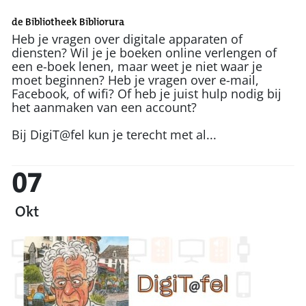
de Bibliotheek Bibliorura
Heb je vragen over digitale apparaten of
diensten? Wil je je boeken online verlengen of
een e-boek lenen, maar weet je niet waar je
moet beginnen? Heb je vragen over e-mail,
Facebook, of wifi? Of heb je juist hulp nodig bij
het aanmaken van een account?
Bij DigiT@fel kun je terecht met al...
07
Okt