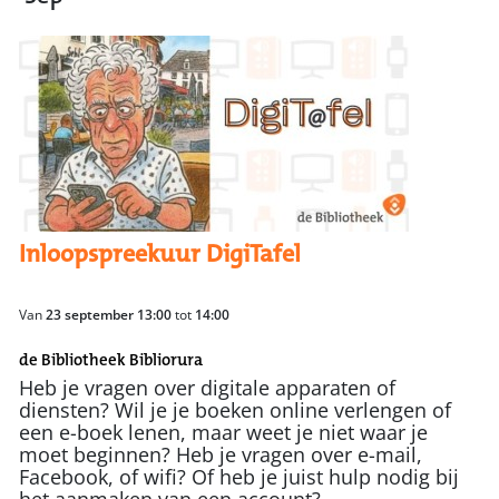
Inloopspreekuur DigiTafel
Van
23 september 13:00
tot
14:00
de Bibliotheek Bibliorura
Heb je vragen over digitale apparaten of
diensten? Wil je je boeken online verlengen of
een e-boek lenen, maar weet je niet waar je
moet beginnen? Heb je vragen over e-mail,
Facebook, of wifi? Of heb je juist hulp nodig bij