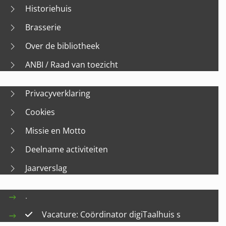
Historiehuis
Brasserie
Over de bibliotheek
ANBI / Raad van toezicht
Privacyverklaring
Cookies
Missie en Motto
Deelname activiteiten
Jaarverslag
.
Vacature: Coördinator digiTaalhuis s