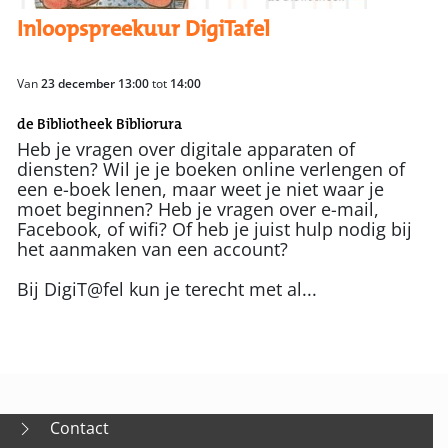
Inloopspreekuur DigiTafel
Van
23 december 13:00
tot
14:00
de Bibliotheek Bibliorura
Heb je vragen over digitale apparaten of
diensten? Wil je je boeken online verlengen of
een e-boek lenen, maar weet je niet waar je
moet beginnen? Heb je vragen over e-mail,
Facebook, of wifi? Of heb je juist hulp nodig bij
het aanmaken van een account?
Bij DigiT@fel kun je terecht met al...
Contact