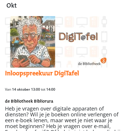
Okt
Inloopspreekuur DigiTafel
Van
14 oktober 13:00
tot
14:00
de Bibliotheek Bibliorura
Heb je vragen over digitale apparaten of
diensten? Wil je je boeken online verlengen of
een e-boek lenen, maar weet je niet waar je
moet beginnen? Heb je vragen over e-mail,