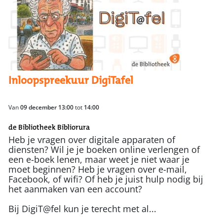
Inloopspreekuur DigiTafel
Van
09 december 13:00
tot
14:00
de Bibliotheek Bibliorura
Heb je vragen over digitale apparaten of
diensten? Wil je je boeken online verlengen of
een e-boek lenen, maar weet je niet waar je
moet beginnen? Heb je vragen over e-mail,
Facebook, of wifi? Of heb je juist hulp nodig bij
het aanmaken van een account?
Bij DigiT@fel kun je terecht met al...