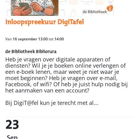
Inloopspreekuur DigiTafel
Van
16 september 13:00
tot
14:00
de Bibliotheek Bibliorura
Heb je vragen over digitale apparaten of
diensten? Wil je je boeken online verlengen of
een e-boek lenen, maar weet je niet waar je
moet beginnen? Heb je vragen over e-mail,
Facebook, of wifi? Of heb je juist hulp nodig bij
het aanmaken van een account?
Bij DigiT@fel kun je terecht met al...
23
Sep