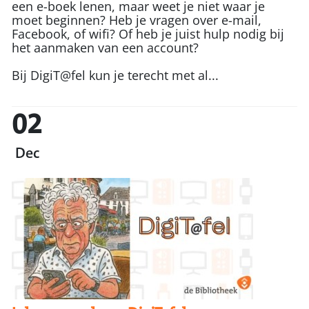
een e-boek lenen, maar weet je niet waar je
moet beginnen? Heb je vragen over e-mail,
Facebook, of wifi? Of heb je juist hulp nodig bij
het aanmaken van een account?
Bij DigiT@fel kun je terecht met al...
02
Dec