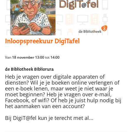
Inloopspreekuur DigiTafel
Van
18 november 13:00
tot
14:00
de Bibliotheek Bibliorura
Heb je vragen over digitale apparaten of
diensten? Wil je je boeken online verlengen of
een e-boek lenen, maar weet je niet waar je
moet beginnen? Heb je vragen over e-mail,
Facebook, of wifi? Of heb je juist hulp nodig bij
het aanmaken van een account?
Bij DigiT@fel kun je terecht met al...