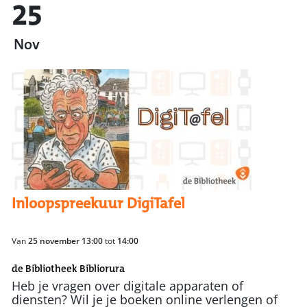
25
Nov
Inloopspreekuur DigiTafel
Van
25 november 13:00
tot
14:00
de Bibliotheek Bibliorura
Heb je vragen over digitale apparaten of
diensten? Wil je je boeken online verlengen of