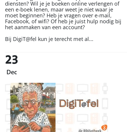
diensten? Wil je je boeken online verlengen of
een e-boek lenen, maar weet je niet waar je
moet beginnen? Heb je vragen over e-mail,
Facebook, of wifi? Of heb je juist hulp nodig bij
het aanmaken van een account?
Bij DigiT@fel kun je terecht met al...
23
Dec