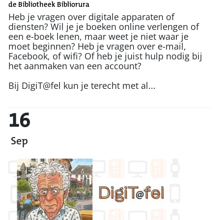
de Bibliotheek Bibliorura
Heb je vragen over digitale apparaten of
diensten? Wil je je boeken online verlengen of
een e-boek lenen, maar weet je niet waar je
moet beginnen? Heb je vragen over e-mail,
Facebook, of wifi? Of heb je juist hulp nodig bij
het aanmaken van een account?
Bij DigiT@fel kun je terecht met al...
16
Sep