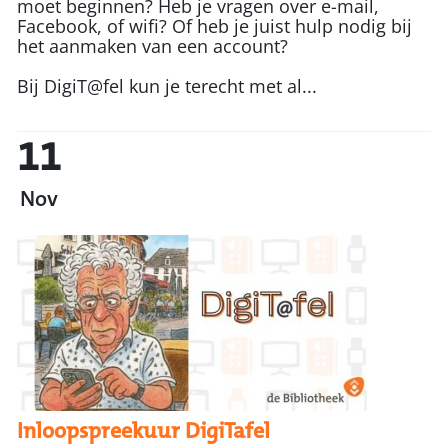
moet beginnen? Heb je vragen over e-mail,
Facebook, of wifi? Of heb je juist hulp nodig bij
het aanmaken van een account?
Bij DigiT@fel kun je terecht met al...
11
Nov
Inloopspreekuur DigiTafel