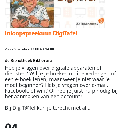
Inloopspreekuur DigiTafel
Van
28 oktober 13:00
tot
14:00
de Bibliotheek Bibliorura
Heb je vragen over digitale apparaten of
diensten? Wil je je boeken online verlengen of
een e-boek lenen, maar weet je niet waar je
moet beginnen? Heb je vragen over e-mail,
Facebook, of wifi? Of heb je juist hulp nodig bij
het aanmaken van een account?
Bij DigiT@fel kun je terecht met al...