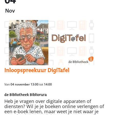
04
Nov
Inloopspreekuur DigiTafel
Van
04 november 13:00
tot
14:00
de Bibliotheek Bibliorura
Heb je vragen over digitale apparaten of
diensten? Wil je je boeken online verlengen of
een e-boek lenen, maar weet je niet waar je