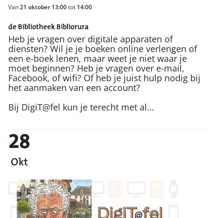
Van
21 oktober 13:00
tot
14:00
de Bibliotheek Bibliorura
Heb je vragen over digitale apparaten of
diensten? Wil je je boeken online verlengen of
een e-boek lenen, maar weet je niet waar je
moet beginnen? Heb je vragen over e-mail,
Facebook, of wifi? Of heb je juist hulp nodig bij
het aanmaken van een account?
Bij DigiT@fel kun je terecht met al...
28
Okt