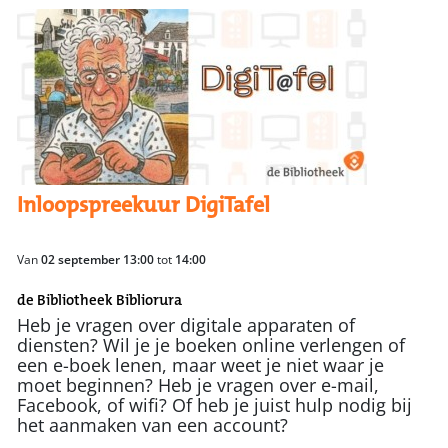
Inloopspreekuur DigiTafel
Van
02 september 13:00
tot
14:00
de Bibliotheek Bibliorura
Heb je vragen over digitale apparaten of
diensten? Wil je je boeken online verlengen of
een e-boek lenen, maar weet je niet waar je
moet beginnen? Heb je vragen over e-mail,
Facebook, of wifi? Of heb je juist hulp nodig bij
het aanmaken van een account?