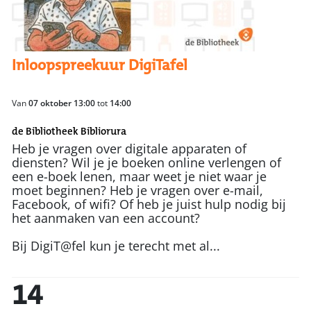
Inloopspreekuur DigiTafel
Van
07 oktober 13:00
tot
14:00
de Bibliotheek Bibliorura
Heb je vragen over digitale apparaten of
diensten? Wil je je boeken online verlengen of
een e-boek lenen, maar weet je niet waar je
moet beginnen? Heb je vragen over e-mail,
Facebook, of wifi? Of heb je juist hulp nodig bij
het aanmaken van een account?
Bij DigiT@fel kun je terecht met al...
14