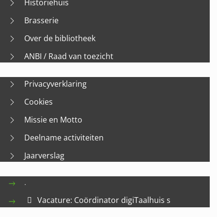
Historiehuis
Brasserie
Over de bibliotheek
ANBI / Raad van toezicht
Privacyverklaring
Cookies
Missie en Motto
Deelname activiteiten
Jaarverslag
.
Vacature: Coördinator digiTaalhuis s