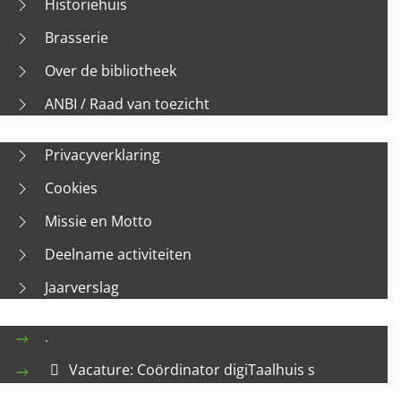
Historiehuis
Brasserie
Over de bibliotheek
ANBI / Raad van toezicht
Privacyverklaring
Cookies
Missie en Motto
Deelname activiteiten
Jaarverslag
.
Vacature: Coördinator digiTaalhuis s