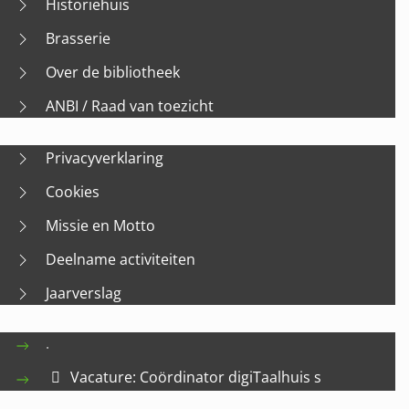
Historiehuis
Brasserie
Over de bibliotheek
ANBI / Raad van toezicht
Privacyverklaring
Cookies
Missie en Motto
Deelname activiteiten
Jaarverslag
.
Vacature: Coördinator digiTaalhuis s