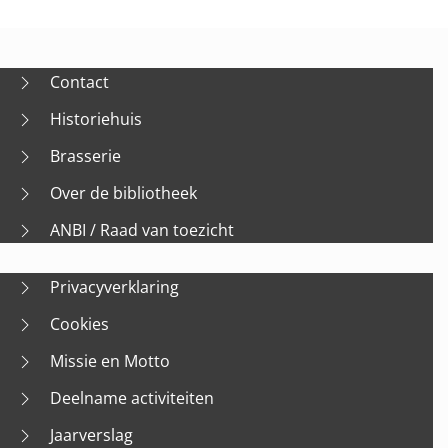
Contact
Historiehuis
Brasserie
Over de bibliotheek
ANBI / Raad van toezicht
Privacyverklaring
Cookies
Missie en Motto
Deelname activiteiten
Jaarverslag