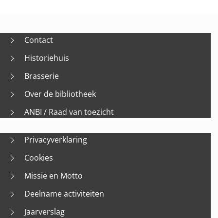
Contact
Historiehuis
Brasserie
Over de bibliotheek
ANBI / Raad van toezicht
Privacyverklaring
Cookies
Missie en Motto
Deelname activiteiten
Jaarverslag