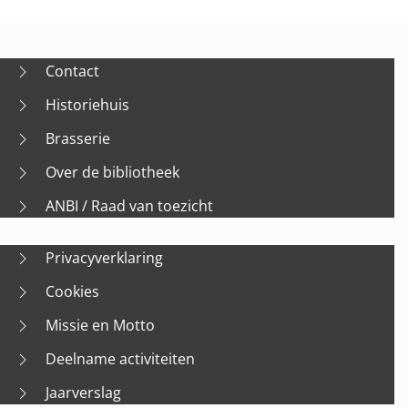
Contact
Historiehuis
Brasserie
Over de bibliotheek
ANBI / Raad van toezicht
Privacyverklaring
Cookies
Missie en Motto
Deelname activiteiten
Jaarverslag