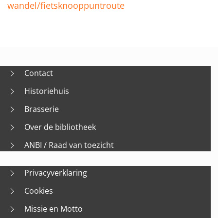
wandel/fietsknooppuntroute
Contact
Historiehuis
Brasserie
Over de bibliotheek
ANBI / Raad van toezicht
Privacyverklaring
Cookies
Missie en Motto