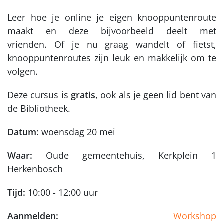
Leer hoe je online je eigen knooppuntenroute
maakt en deze bijvoorbeeld deelt met
vrienden. Of je nu graag wandelt of fietst,
knooppuntenroutes zijn leuk en makkelijk om te
volgen.
Deze cursus is
gratis
, ook als je geen lid bent van
de Bibliotheek.
Datum
: woensdag 20 mei
Waar:
Oude gemeentehuis, Kerkplein 1
Herkenbosch
Tijd:
10:00 - 12:00 uur
Aanmelden:
Workshop