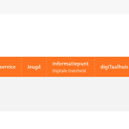
Informatiepunt
service
Jeugd
digiTaalhuis
Digitale Overheid