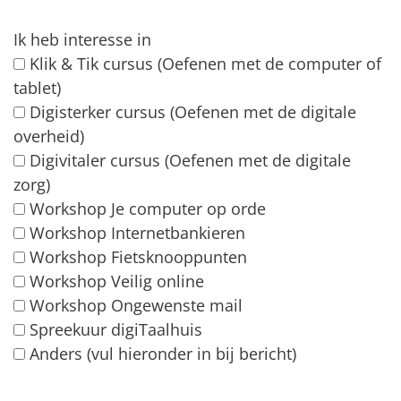
Ik heb interesse in
Klik & Tik cursus (Oefenen met de computer of
tablet)
Digisterker cursus (Oefenen met de digitale
overheid)
Digivitaler cursus (Oefenen met de digitale
zorg)
Workshop Je computer op orde
Workshop Internetbankieren
Workshop Fietsknooppunten
Workshop Veilig online
Workshop Ongewenste mail
Spreekuur digiTaalhuis
Anders (vul hieronder in bij bericht)