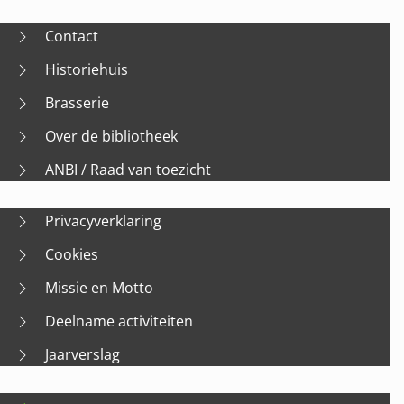
Contact
Historiehuis
Brasserie
Over de bibliotheek
ANBI / Raad van toezicht
Privacyverklaring
Cookies
Missie en Motto
Deelname activiteiten
Jaarverslag