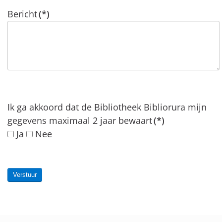
Bericht
(*)
Ik ga akkoord dat de Bibliotheek Bibliorura mijn
gegevens maximaal 2 jaar bewaart
(*)
Ja
Nee
Verstuur