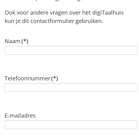
Ook voor andere vragen over het digiTaalhuis
kun je dit contactformulier gebruiken.
Naam
(*)
Telefoonnummer
(*)
E-mailadres