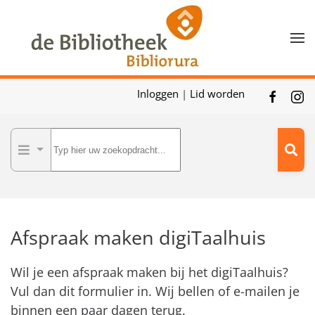
Skip to main content
Inloggen
|
Lid worden
Afspraak maken digiTaalhuis
Wil je een afspraak maken bij het digiTaalhuis?
Vul dan dit formulier in. Wij bellen of e-mailen je
binnen een paar dagen terug.