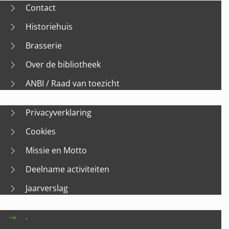
Contact
Historiehuis
Brasserie
Over de bibliotheek
ANBI / Raad van toezicht
Privacyverklaring
Cookies
Missie en Motto
Deelname activiteiten
Jaarverslag
.