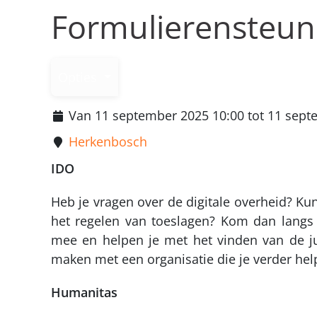
Formulierensteu
Opties
Van 11 september 2025 10:00 tot 11 sept
Herkenbosch
IDO
Heb je vragen over de digitale overheid? Kun
het regelen van toeslagen? Kom dan langs 
mee en helpen je met het vinden van de ju
maken met een organisatie die je verder help
Humanitas