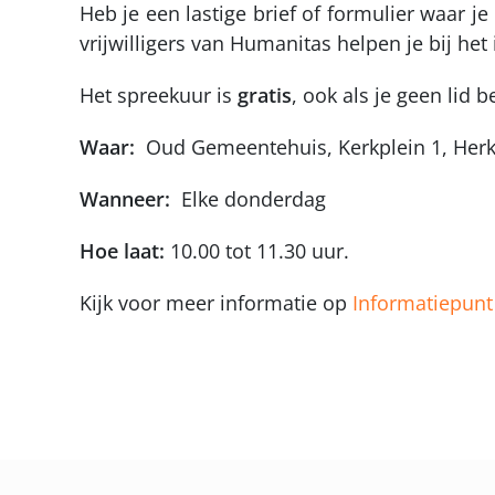
Heb je een lastige brief of formulier waar j
vrijwilligers van Humanitas helpen je bij he
Het spreekuur is
gratis
, ook als je geen lid 
Waar:
Oud Gemeentehuis, Kerkplein 1, Her
Wanneer:
Elke donderdag
Hoe laat:
10.00 tot 11.30 uur.
Kijk voor meer informatie op
Informatiepunt 