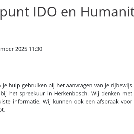
npunt IDO en Humani
ember 2025 11:30
 je hulp gebruiken bij het aanvragen van je rijbewijs 
bij het spreekuur in Herkenbosch. Wij denken met 
iste informatie. Wij kunnen ook een afspraak voor 
t.