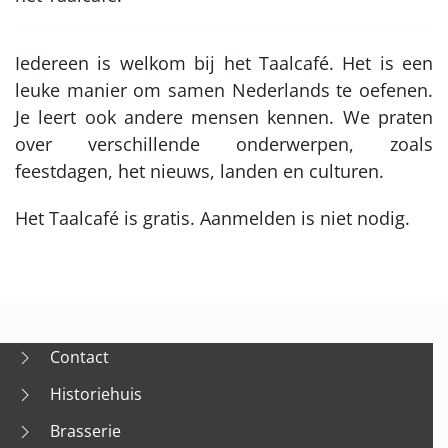
Iedereen is welkom bij het Taalcafé. Het is een
leuke manier om samen Nederlands te oefenen.
Je leert ook andere mensen kennen. We praten
over verschillende onderwerpen, zoals
feestdagen, het nieuws, landen en culturen.
Het Taalcafé is gratis. Aanmelden is niet nodig.
Contact
Historiehuis
Brasserie