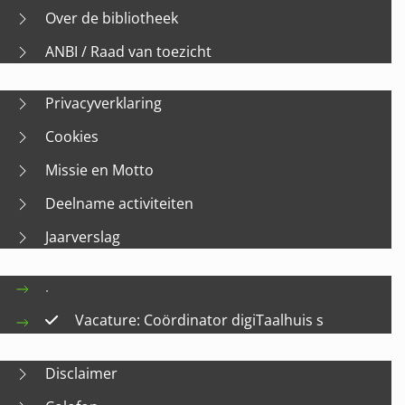
Over de bibliotheek
ANBI / Raad van toezicht
Privacyverklaring
Cookies
Missie en Motto
Deelname activiteiten
Jaarverslag
.
Vacature: Coördinator digiTaalhuis s
Disclaimer