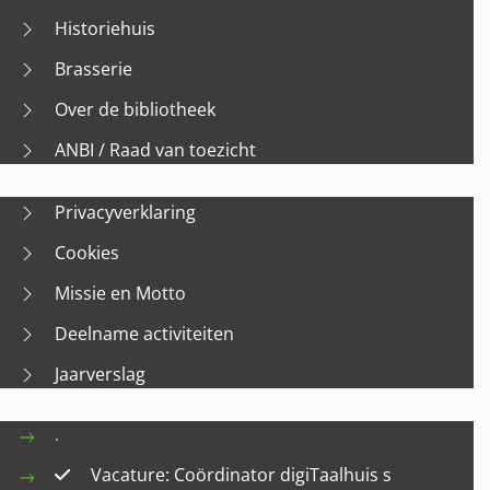
Historiehuis
Brasserie
Over de bibliotheek
ANBI / Raad van toezicht
Privacyverklaring
Cookies
Missie en Motto
Deelname activiteiten
Jaarverslag
.
Vacature: Coördinator digiTaalhuis s