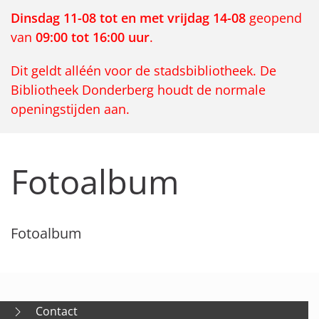
Dinsdag 11-08 tot en met vrijdag 14-08
geopend
van
09:00 tot 16:00 uur
.
Dit geldt alléén voor de stadsbibliotheek. De
Bibliotheek Donderberg houdt de normale
openingstijden aan.
Fotoalbum
Fotoalbum
Contact