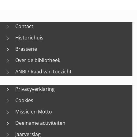
Contact
Historiehuis
Brasserie
Over de bibliotheek
ANBI / Raad van toezicht
Privacyverklaring
Cookies
Missie en Motto
Deelname activiteiten
Jaarverslag