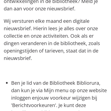
ontwikkelingen in de bibliotheek? Meld je
dan aan voor onze nieuwsbrief.
Wij versturen elke maand een digitale
nieuwsbrief. Hierin lees je alles over onze
collectie en onze activiteiten. Ook als er
dingen veranderen in de bibliotheek, zoals
openingstijden of tarieven, staat dat in de
nieuwsbrief.
Ben je lid van de Bibliotheek Bibliorura,
dan kun je via Mijn menu op onze website
inloggen enjouw voorkeur wijzigen bij
'Berichtvoorkeuren'. Je kunt deze