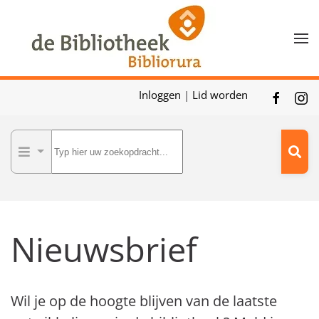
Skip to main content
Inloggen
|
Lid worden
Nieuwsbrief
Wil je op de hoogte blijven van de laatste