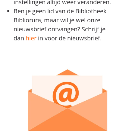
instellingen altijd weer veranderen.
Ben je geen lid van de Bibliotheek
Bibliorura, maar wil je wel onze
nieuwsbrief ontvangen? Schrijf je
dan
hier
in voor de nieuwsbrief.