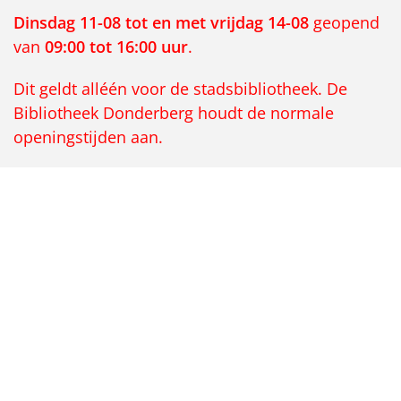
Dinsdag 11-08 tot en met vrijdag 14-08
geopend
van
09:00 tot 16:00 uur
.
Dit geldt alléén voor de stadsbibliotheek. De
Bibliotheek Donderberg houdt de normale
openingstijden aan.