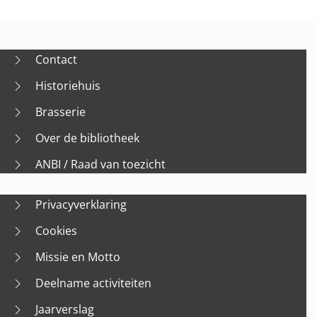
Contact
Historiehuis
Brasserie
Over de bibliotheek
ANBI / Raad van toezicht
Privacyverklaring
Cookies
Missie en Motto
Deelname activiteiten
Jaarverslag