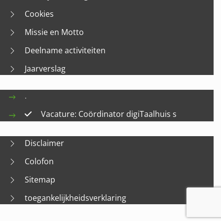
Cookies
Missie en Motto
Deelname activiteiten
Jaarverslag
.
Vacature: Coördinator digiTaalhuis s
Disclaimer
Colofon
Sitemap
toegankelijkheidsverklaring