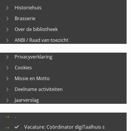
Historiehuis
Brasserie
Over de bibliotheek
ANBI / Raad van toezicht
Privacyverklaring
Cookies
Missie en Motto
Deelname activiteiten
Jaarverslag
.
Vacature: Coördinator digiTaalhuis s