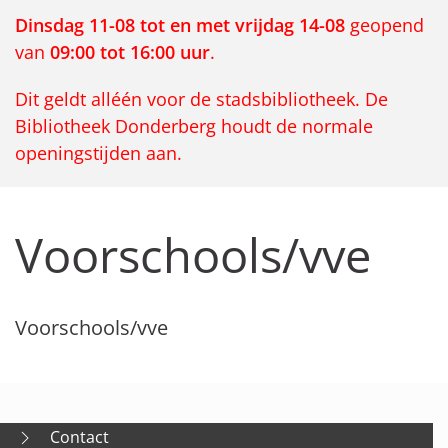
Dinsdag 11-08 tot en met vrijdag 14-08
geopend
van
09:00 tot 16:00 uur
.
Dit geldt alléén voor de stadsbibliotheek. De
Bibliotheek Donderberg houdt de normale
openingstijden aan.
Voorschools/vve
Voorschools/vve
Contact