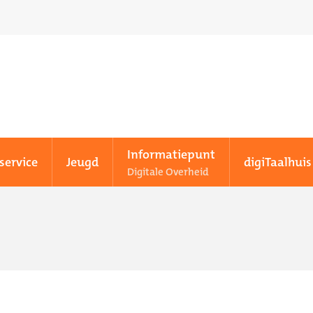
Informatiepunt
service
Jeugd
digiTaalhuis
Digitale Overheid