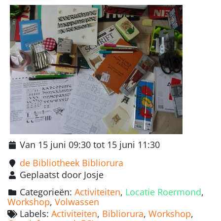
Van 15 juni 09:30 tot 15 juni 11:30
de Bibliotheek Bibliorura
Geplaatst door Josje
Categorieën:
Activiteiten
,
Locatie Roermond
,
Workshop
,
Volwassen
Labels:
Activiteiten
,
Bibliorura
,
Workshop
,