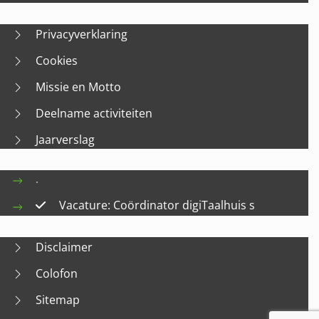
Privacyverklaring
Cookies
Missie en Motto
Deelname activiteiten
Jaarverslag
.
Vacature: Coördinator digiTaalhuis s
Disclaimer
Colofon
Sitemap