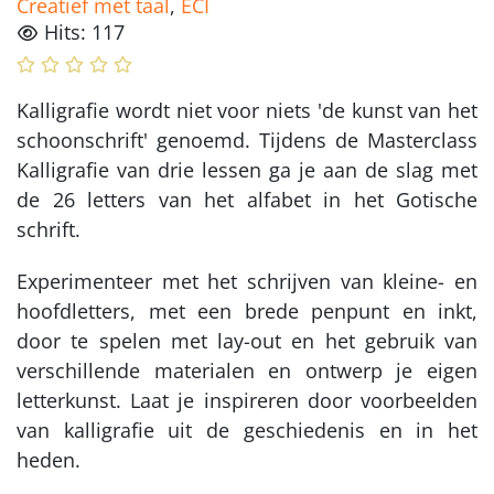
Creatief met taal
,
ECI
Hits: 117
Kalligrafie wordt niet voor niets 'de kunst van het
schoonschrift' genoemd. Tijdens de Masterclass
Kalligrafie van drie lessen ga je aan de slag met
de 26 letters van het alfabet in het Gotische
schrift.
Experimenteer met het schrijven van kleine- en
hoofdletters, met een brede penpunt en inkt,
door te spelen met lay-out en het gebruik van
verschillende materialen en ontwerp je eigen
letterkunst. Laat je inspireren door voorbeelden
van kalligrafie uit de geschiedenis en in het
heden.