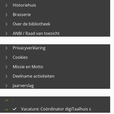
Historiehuis
Brasserie
Over de bibliotheek
ANBI / Raad van toezicht
Privacyverklaring
Cookies
Missie en Motto
Deelname activiteiten
Jaarverslag
.
Vacature: Coördinator digiTaalhuis s