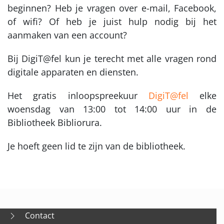
beginnen? Heb je vragen over e-mail, Facebook,
of wifi? Of heb je juist hulp nodig bij het
aanmaken van een account?
Bij DigiT@fel kun je terecht met alle vragen rond
digitale apparaten en diensten.
Het gratis inloopspreekuur
DigiT@fel
elke
woensdag van 13:00 tot 14:00 uur in de
Bibliotheek Bibliorura.
Je hoeft geen lid te zijn van de bibliotheek.
Contact