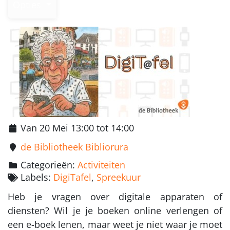
Opties
Van 20 Mei 13:00 tot 14:00
de Bibliotheek Bibliorura
Categorieën:
Activiteiten
Labels:
DigiTafel
,
Spreekuur
Heb je vragen over digitale apparaten of
diensten? Wil je je boeken online verlengen of
een e-boek lenen, maar weet je niet waar je moet