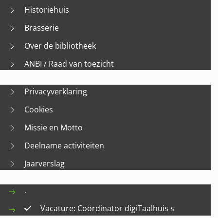
Historiehuis
Brasserie
Over de bibliotheek
ANBI / Raad van toezicht
Privacyverklaring
Cookies
Missie en Motto
Deelname activiteiten
Jaarverslag
.
Vacature: Coördinator digiTaalhuis s