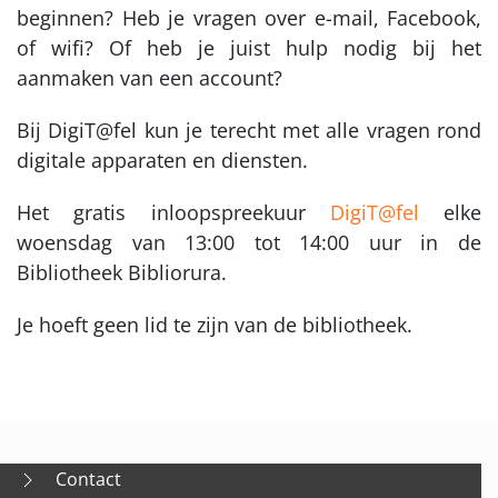
beginnen? Heb je vragen over e-mail, Facebook,
of wifi? Of heb je juist hulp nodig bij het
aanmaken van een account?
Bij DigiT@fel kun je terecht met alle vragen rond
digitale apparaten en diensten.
Het gratis inloopspreekuur
DigiT@fel
elke
woensdag van 13:00 tot 14:00 uur in de
Bibliotheek Bibliorura.
Je hoeft geen lid te zijn van de bibliotheek.
Contact