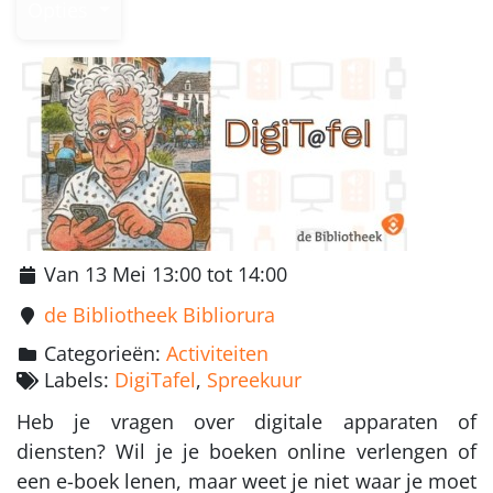
Opties
Van 13 Mei 13:00 tot 14:00
de Bibliotheek Bibliorura
Categorieën:
Activiteiten
Labels:
DigiTafel
,
Spreekuur
Heb je vragen over digitale apparaten of
diensten? Wil je je boeken online verlengen of
een e-boek lenen, maar weet je niet waar je moet