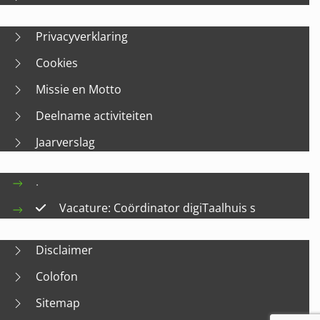
Privacyverklaring
Cookies
Missie en Motto
Deelname activiteiten
Jaarverslag
.
Vacature: Coördinator digiTaalhuis s
Disclaimer
Colofon
Sitemap