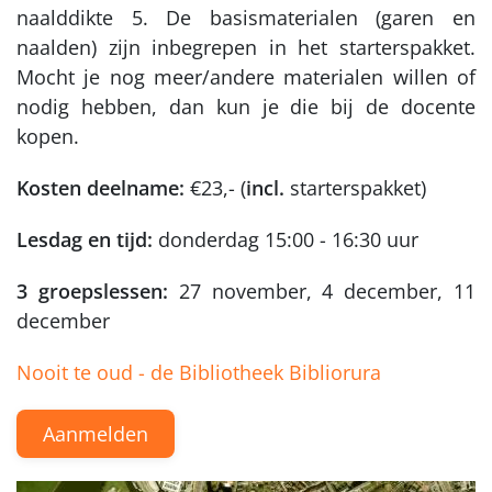
naalddikte 5. De basismaterialen (garen en
naalden) zijn inbegrepen in het starterspakket.
Mocht je nog meer/andere materialen willen of
nodig hebben, dan kun je die bij de docente
kopen.
Kosten deelname:
€23,- (
incl.
starterspakket)
Lesdag en tijd:
donderdag 15:00 - 16:30 uur
3 groepslessen:
27 november, 4 december, 11
december
Nooit te oud - de Bibliotheek Bibliorura
Aanmelden