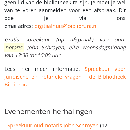
geen lid van de bibliotheek te zijn. Je moet je wel
van te voren aanmelden voor een afspraak. Dit
doe je via ons
emailadres:
digitaalhuis@bibliorura.nl
Gratis spreekuur (
op afspraak
) van oud-
notaris
John Schroyen, elke woensdagmiddag
van 13:30 tot 16:00 uur.
Lees hier meer informatie:
Spreekuur voor
juridische en notariële vragen - de Bibliotheek
Bibliorura
Evenementen herhalingen
Spreekuur oud-notaris John Schroyen
(12