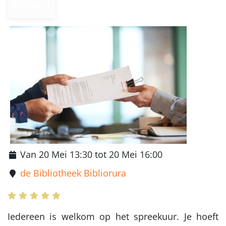
Opties
Van 20 Mei 13:30 tot 20 Mei 16:00
de Bibliotheek Bibliorura
Iedereen is welkom op het spreekuur. Je hoeft