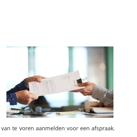
el van te voren aanmelden voor een afspraak.